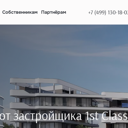
+7 (499) 130-18-0
Собственникам
Партнёрам
т застройщика 1st Class