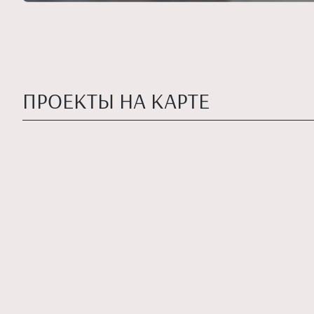
ПРОЕКТЫ НА КАРТЕ