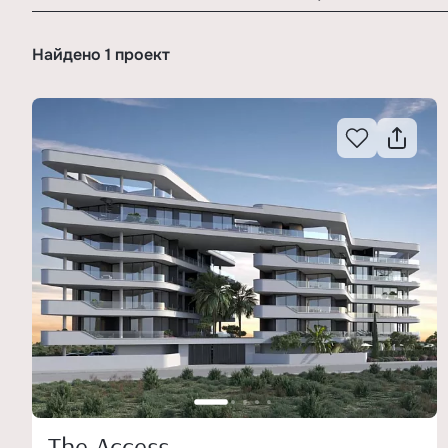
Найдено 1 проект
The Access