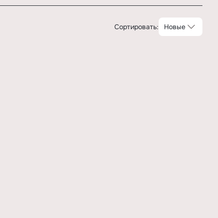
Сортировать:
Новые