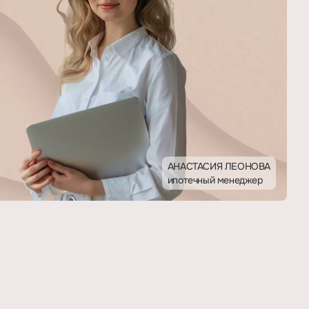
АНАСТАСИЯ ЛЕОНОВА
ипотечный менеджер