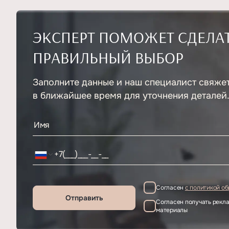
ЭКСПЕРТ ПОМОЖЕТ СДЕЛА
ПРАВИЛЬНЫЙ ВЫБОР
Заполните данные и наш специалист свяже
в ближайшее время для уточнения деталей
Согласен
с политикой о
Отправить
Согласен получать рек
материалы