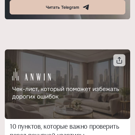
Читать Telegram
10 пунктов, которые важно проверить
перед покупкой квартиры