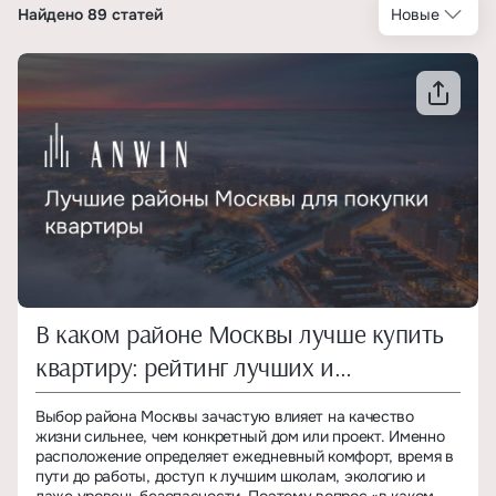
Найдено 89 статей
Новые
В каком районе Москвы лучше купить
квартиру: рейтинг лучших и
престижных районов для жизни
Выбор района Москвы зачастую влияет на качество
жизни сильнее, чем конкретный дом или проект. Именно
расположение определяет ежедневный комфорт, время в
пути до работы, доступ к лучшим школам, экологию и