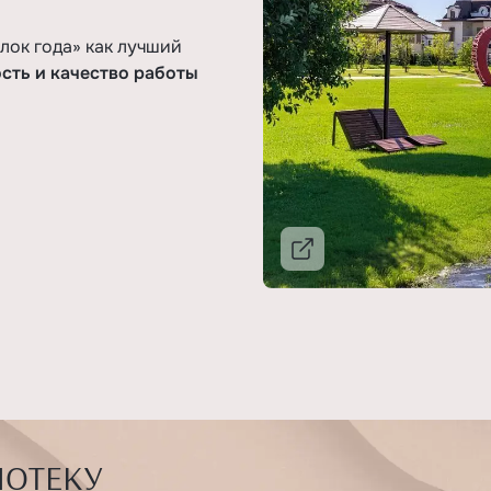
лок года» как лучший
сть и качество работы
Подробнее
ПОТЕКУ