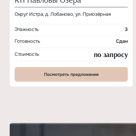
Округ Истра, д. Лобаново, ул. Приозёрная
Этажность
3
Готовность
Сдан
по запросу
Стоимость
Посмотреть предложения