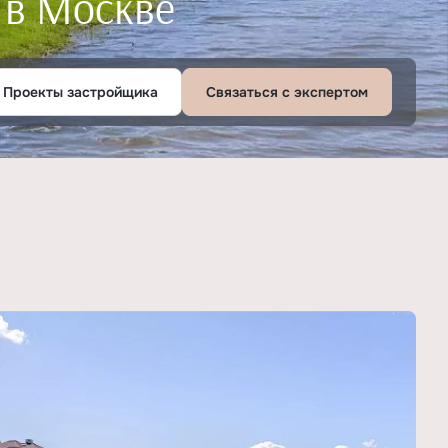
 в Москве
Проекты застройщика
Связаться с экспертом