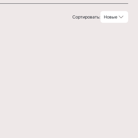
Сортировать:
Новые