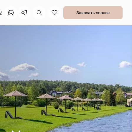
2
Заказать звонок