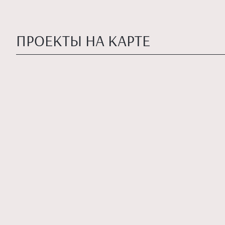
ПРОЕКТЫ НА КАРТЕ