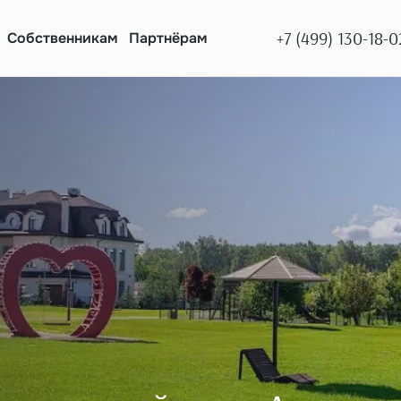
+7 (499) 130-18-0
Собственникам
Партнёрам