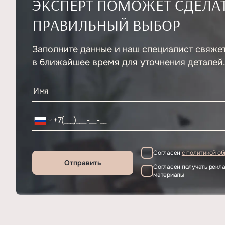
ЭКСПЕРТ ПОМОЖЕТ СДЕЛА
ПРАВИЛЬНЫЙ ВЫБОР
Заполните данные и наш специалист свяже
в ближайшее время для уточнения деталей
Согласен
с политикой о
Отправить
Согласен получать рек
материалы