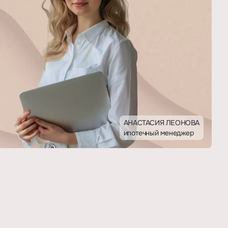
АНАСТАСИЯ ЛЕОНОВА
ипотечный менеджер