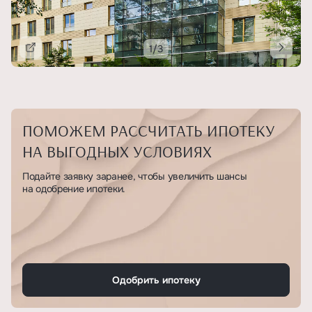
1/3
Подробнее
ПОМОЖЕМ РАССЧИТАТЬ ИПОТЕКУ
НА ВЫГОДНЫХ УСЛОВИЯХ
Подайте заявку заранее, чтобы увеличить шансы
на одобрение ипотеки.
Одобрить ипотеку