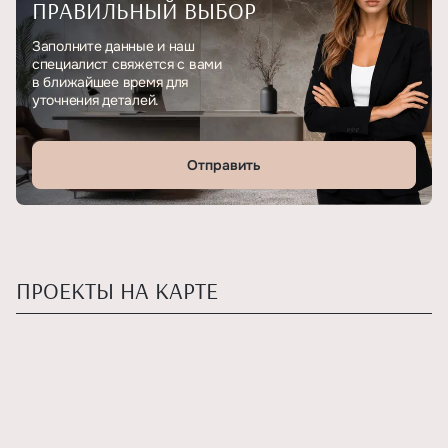
ПРАВИЛЬНЫЙ ВЫБОР
Заполните данные и наш
специалист свяжется с вами
в ближайшее время для
уточнения деталей.
Отправить
ПРОЕКТЫ НА КАРТЕ