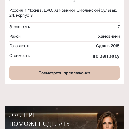
Россия, г Москва, ЦАО, Хамовники, Смоленский бульвар,
24, корпус 3.
Этажность
7
Район
Хамовники
Готовность
Сдан в 2015
по запросу
Стоимость
Посмотреть предложения
ЭКСПЕРТ
ПОМОЖЕТ СДЕЛАТЬ