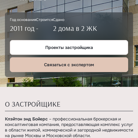
Год основания
Строится
Сдано
2011 год
-
2 дома в 2 ЖК
Проекты застройщика
Связаться с экспертом
О ЗАСТРОЙЩИКЕ
Клэйтон энд Бойерс
– профессиональная брокерская и
консалтинговая компания, предоставляющая комплекс услуг
в области жилой, коммерческой и загородной недвижимости
на рынке Москвы и Московской области.