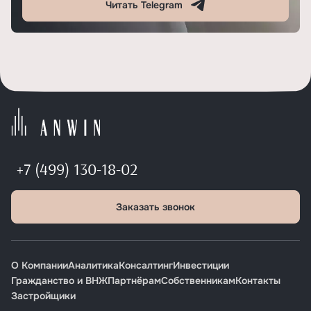
Читать Telegram
+7 (499) 130-18-02
Заказать звонок
О Компании
Аналитика
Консалтинг
Инвестиции
Гражданство и ВНЖ
Партнёрам
Собственникам
Контакты
Застройщики