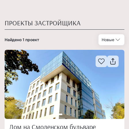
ПРОЕКТЫ ЗАСТРОЙЩИКА
Найдено 1 проект
Новые
Дом на Смоленском бульваре