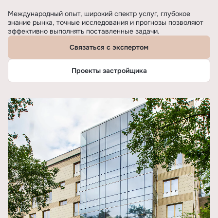
Международный опыт, широкий спектр услуг, глубокое
знание рынка, точные исследования и прогнозы позволяют
эффективно выполнять поставленные задачи.
Связаться с экспертом
Проекты застройщика