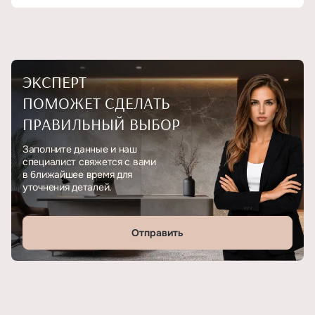
ЭКСПЕРТ
ПОМОЖЕТ СДЕЛАТЬ
ПРАВИЛЬНЫЙ ВЫБОР
Заполните данные и наш
специалист свяжется с вами
в ближайшее время для
уточнения деталей.
Отправить