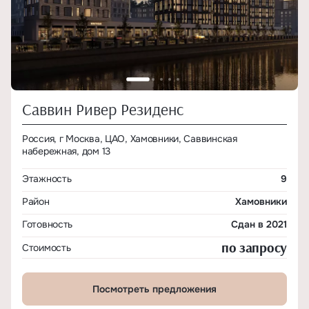
Саввин Ривер Резиденс
Россия, г Москва, ЦАО, Хамовники, Саввинская
набережная, дом 13
Этажность
9
Район
Хамовники
Готовность
Сдан в 2021
по запросу
Стоимость
Посмотреть предложения