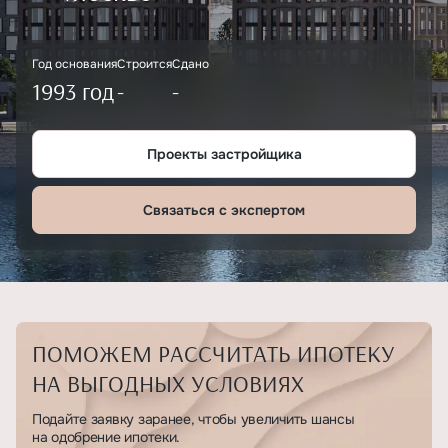
Год основания
Строится
Сдано
1993 год
-
-
Проекты застройщика
Связаться с экспертом
ПОМОЖЕМ РАССЧИТАТЬ ИПОТЕКУ
НА ВЫГОДНЫХ УСЛОВИЯХ
Подайте заявку заранее, чтобы увеличить шансы
на одобрение ипотеки.