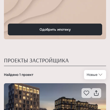
Одобрить ипотеку
ПРОЕКТЫ ЗАСТРОЙЩИКА
Найдено 1 проект
Новые