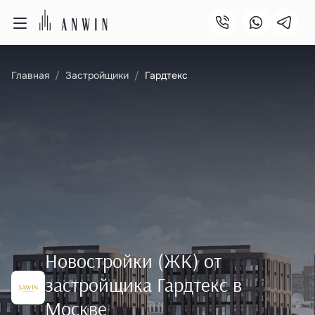
Главная
Застройщики
Гардтекс
Новостройки (ЖК) от
застройщика Гардтекс в
Москве