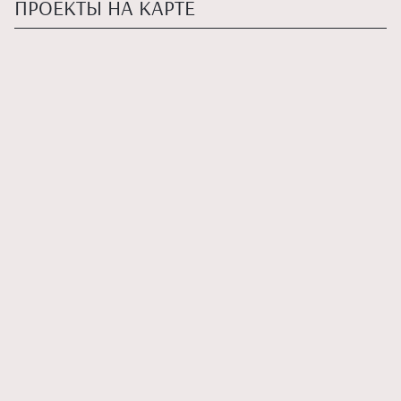
ПРОЕКТЫ НА КАРТЕ