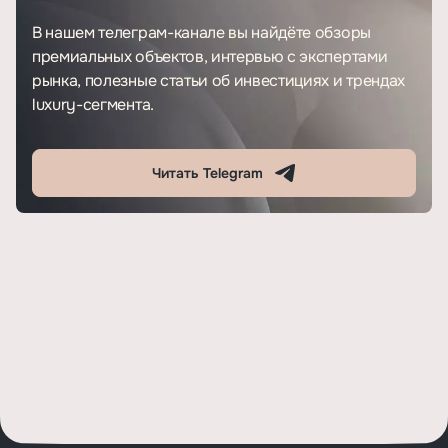
В нашем телеграм-канале вы найдёте обзоры
премиальных объектов, интервью с экспертами
рынка, полезные статьи об инвестициях и трендах
luxury-сегмента.
Читать Telegram