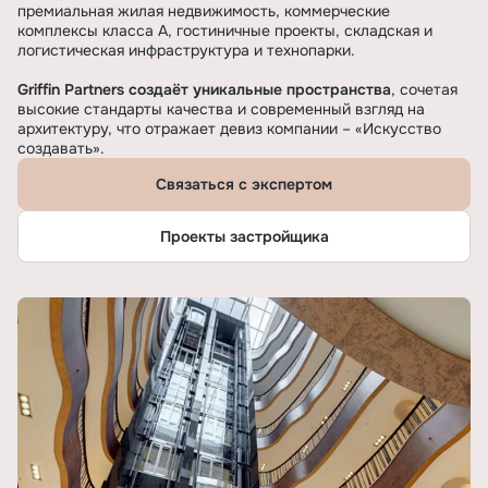
премиальная жилая недвижимость, коммерческие
комплексы класса А, гостиничные проекты, складская и
логистическая инфраструктура и технопарки.
Griffin Partners создаёт уникальные пространства
, сочетая
высокие стандарты качества и современный взгляд на
архитектуру, что отражает девиз компании – «Искусство
создавать».
Связаться с экспертом
Проекты застройщика