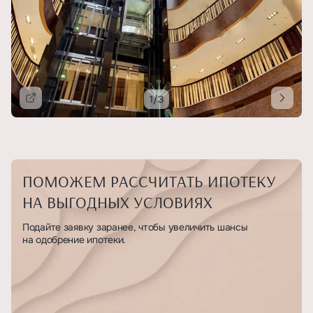
1/3
Подробнее
ПОМОЖЕМ РАССЧИТАТЬ ИПОТЕКУ
НА ВЫГОДНЫХ УСЛОВИЯХ
Подайте заявку заранее, чтобы увеличить шансы
на одобрение ипотеки.