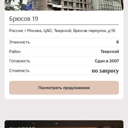
Брюсов 19
Россия, г Москва, ЦАО, Тверской, Брюсов переулок, д 19
Этажность
8
Район
Тверской
Готовность
Сдан в 2007
по запросу
Стоимость
Посмотреть предложения