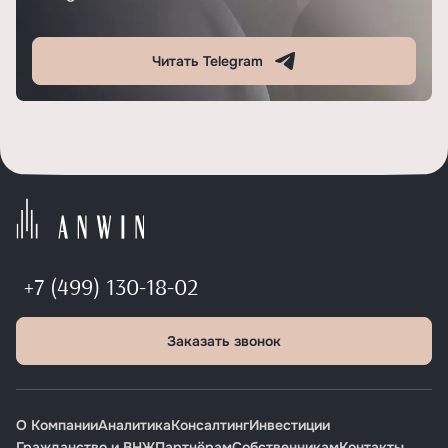
Читать Telegram
+7 (499) 130-18-02
Заказать звонок
О Компании
Аналитика
Консалтинг
Инвестиции
Гражданство и ВНЖ
Партнёрам
Собственникам
Контакты