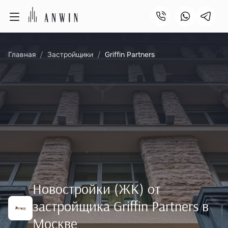
Главная
Застройщики
Griffin Partners
Новостройки (ЖК) от
застройщика Griffin Partners в
Москве