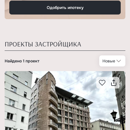
Одобрить ипотеку
ПРОЕКТЫ ЗАСТРОЙЩИКА
Найдено 1 проект
Новые