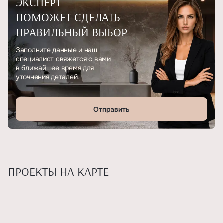
ЭКСПЕРТ
ПОМОЖЕТ СДЕЛАТЬ
ПРАВИЛЬНЫЙ ВЫБОР
Заполните данные и наш
специалист свяжется с вами
в ближайшее время для
уточнения деталей.
Отправить
ПРОЕКТЫ НА КАРТЕ