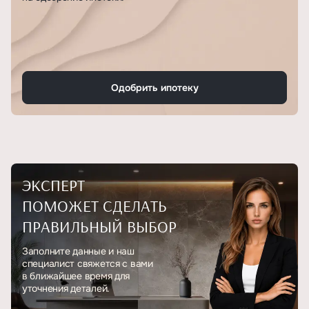
Одобрить ипотеку
ЭКСПЕРТ
ПОМОЖЕТ СДЕЛАТЬ
ПРАВИЛЬНЫЙ ВЫБОР
Заполните данные и наш
специалист свяжется с вами
в ближайшее время для
уточнения деталей.