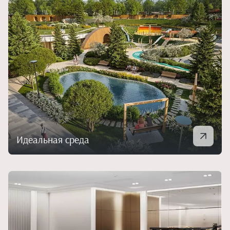
Идеальная среда