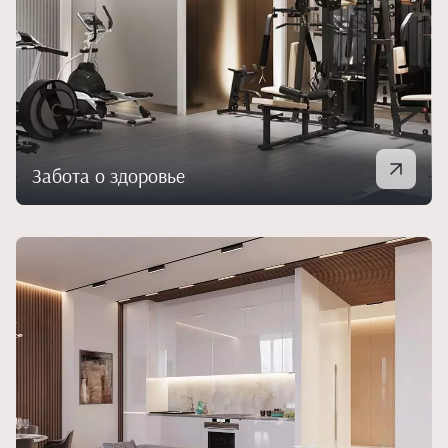
Забота о здоровье