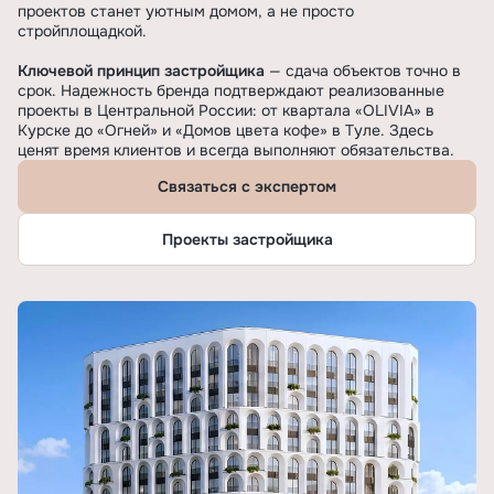
проектов станет уютным домом, а не просто
стройплощадкой.
Ключевой принцип застройщика
— сдача объектов точно в
срок. Надежность бренда подтверждают реализованные
проекты в Центральной России: от квартала «OLIVIA» в
Курске до «Огней» и «Домов цвета кофе» в Туле. Здесь
ценят время клиентов и всегда выполняют обязательства.
Связаться с экспертом
Проекты застройщика