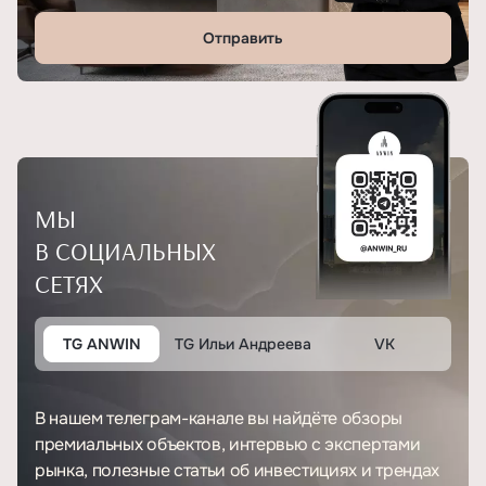
Отправить
МЫ
В СОЦИАЛЬНЫХ
СЕТЯХ
TG ANWIN
TG Ильи Андреева
VK
В нашем телеграм-канале вы найдёте обзоры
премиальных объектов, интервью с экспертами
рынка, полезные статьи об инвестициях и трендах