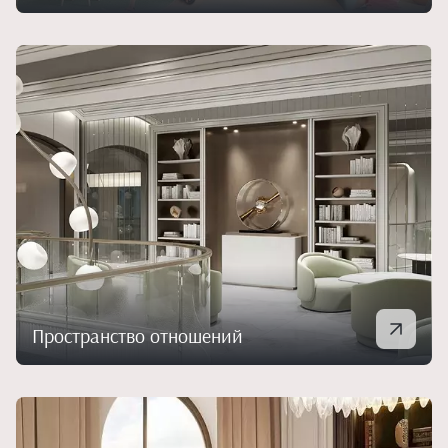
Пространство отношений