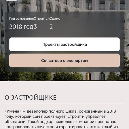
Год основания
Строится
Сдано
2018 год
3
2
Проекты застройщика
Связаться с экспертом
О ЗАСТРОЙЩИКЕ
«Имена»
— девелопер полного цикла, основанный в 2018
году, который сам проектирует, строит и управляет
объектами. Такой подход позволяет компании полностью
контролировать качество и гарантировать, что каждый из