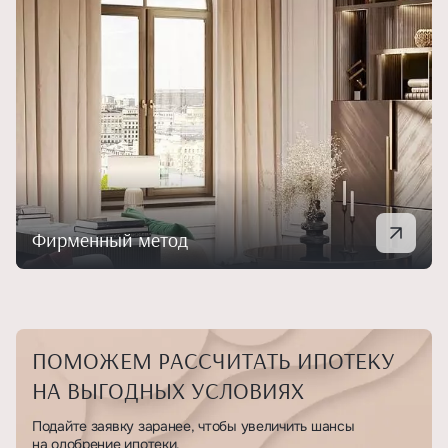
Фирменный метод
ПОМОЖЕМ РАССЧИТАТЬ ИПОТЕКУ
НА ВЫГОДНЫХ УСЛОВИЯХ
Подайте заявку заранее, чтобы увеличить шансы
на одобрение ипотеки.