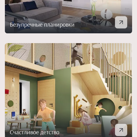
Безупречные планировки
Счастливое детство