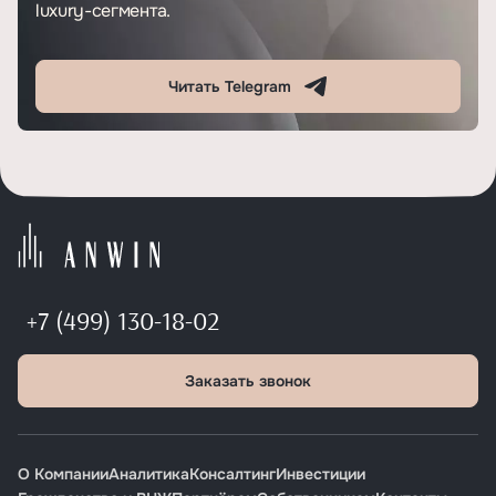
luxury-сегмента.
Читать Telegram
+7 (499) 130-18-02
Заказать звонок
О Компании
Аналитика
Консалтинг
Инвестиции