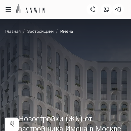
Главная
Застройщики
Имена
Новостройки (ЖК) от
застройщика Имена в Москве