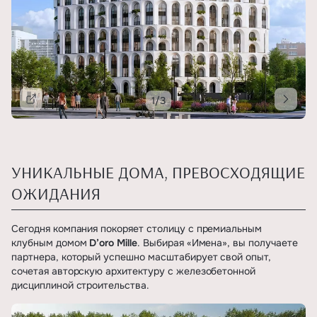
1/3
Подробнее
УНИКАЛЬНЫЕ ДОМА, ПРЕВОСХОДЯЩИЕ
ОЖИДАНИЯ
Сегодня компания покоряет столицу с премиальным
клубным домом
D’oro Mille
. Выбирая «Имена», вы получаете
партнера, который успешно масштабирует свой опыт,
сочетая авторскую архитектуру с железобетонной
дисциплиной строительства.