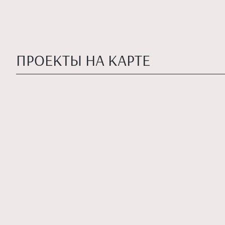
ПРОЕКТЫ НА КАРТЕ