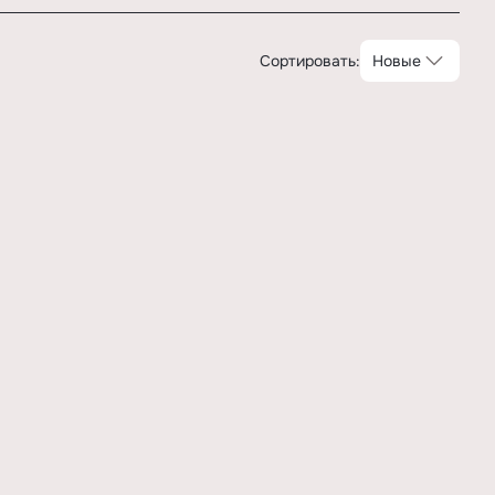
Сортировать:
Новые