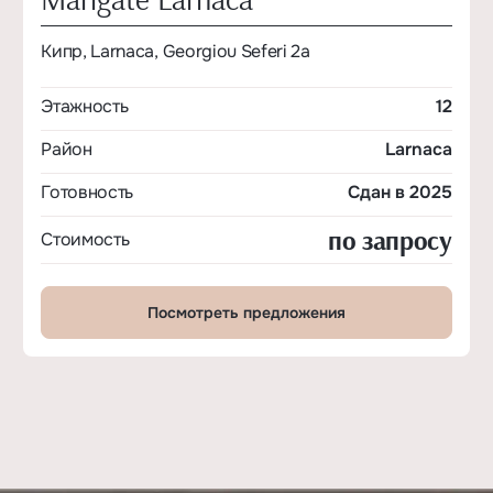
Кипр, Larnaca, Georgiou Seferi 2a
Этажность
12
Район
Larnaca
Готовность
Сдан в 2025
по запросу
Стоимость
Посмотреть предложения