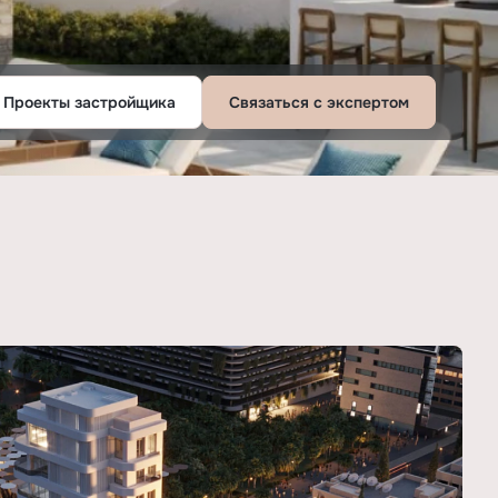
Проекты застройщика
Связаться с экспертом