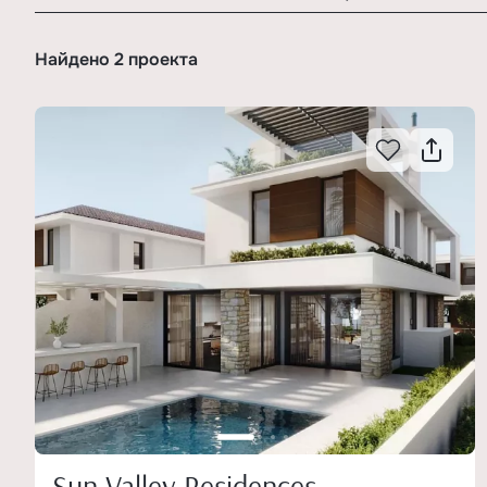
Найдено 2 проекта
Sun Valley Residences