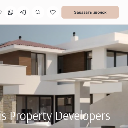
2
Заказать звонок
 Property Developers