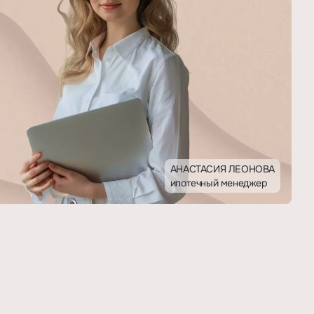
АНАСТАСИЯ ЛЕОНОВА
ипотечный менеджер