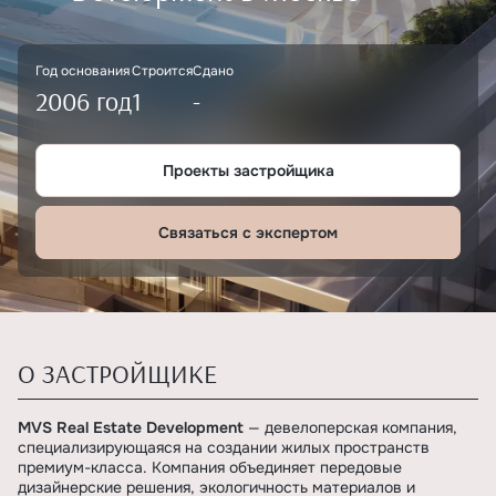
Год основания
Строится
Сдано
2006 год
1
-
Проекты застройщика
Связаться с экспертом
О ЗАСТРОЙЩИКЕ
MVS Real Estate Development
— девелоперская компания,
специализирующаяся на создании жилых пространств
премиум-класса. Компания объединяет передовые
дизайнерские решения, экологичность материалов и