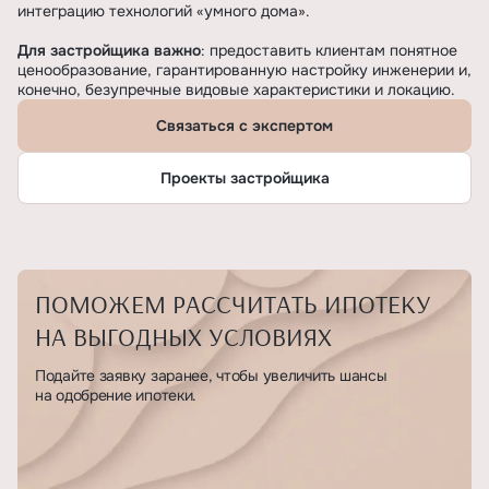
интеграцию технологий «умного дома».
Для застройщика важно
: предоставить клиентам понятное
ценообразование, гарантированную настройку инженерии и,
конечно, безупречные видовые характеристики и локацию.
Связаться с экспертом
Проекты застройщика
ПОМОЖЕМ РАССЧИТАТЬ ИПОТЕКУ
НА ВЫГОДНЫХ УСЛОВИЯХ
Подайте заявку заранее, чтобы увеличить шансы
на одобрение ипотеки.