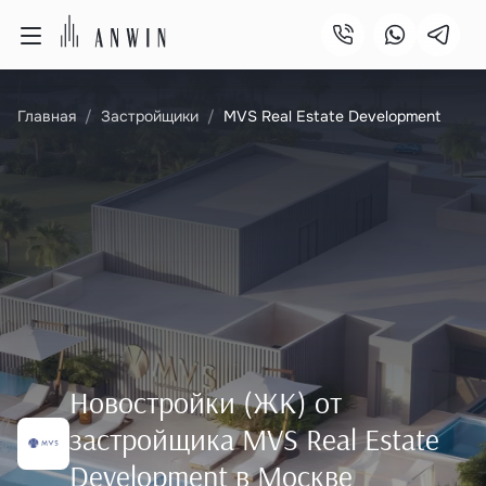
Главная
Застройщики
MVS Real Estate Development
Новостройки (ЖК) от
застройщика MVS Real Estate
Development в Москве