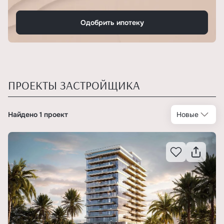
Одобрить ипотеку
ПРОЕКТЫ ЗАСТРОЙЩИКА
Найдено 1 проект
Новые