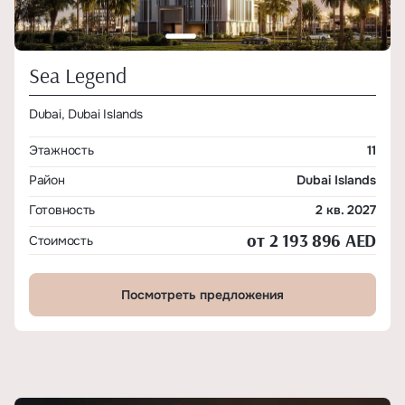
Sea Legend
Dubai, Dubai Islands
Этажность
11
Район
Dubai Islands
Готовность
2 кв. 2027
от 2 193 896 AED
Стоимость
Посмотреть предложения