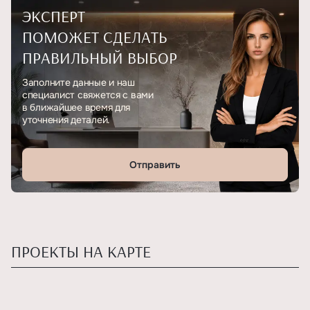
ЭКСПЕРТ
ПОМОЖЕТ СДЕЛАТЬ
ПРАВИЛЬНЫЙ ВЫБОР
Заполните данные и наш
специалист свяжется с вами
в ближайшее время для
уточнения деталей.
Отправить
ПРОЕКТЫ НА КАРТЕ