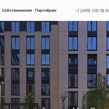
+7 (499) 130-18-0
Собственникам
Партнёрам