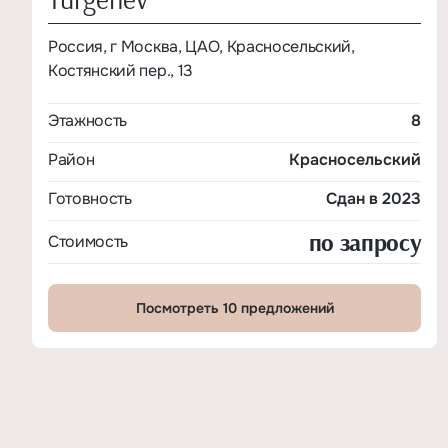
Россия, г Москва, ЦАО, Красносельский,
Костянский пер., 13
Этажность
8
Район
Красносельский
Готовность
Сдан в 2023
по запросу
Стоимость
Посмотреть 10 предложений