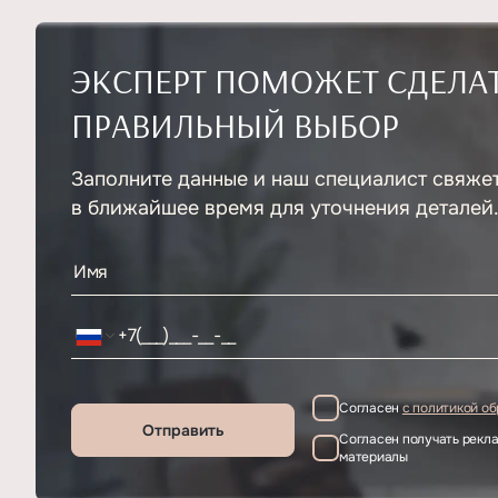
ЭКСПЕРТ ПОМОЖЕТ СДЕЛА
ПРАВИЛЬНЫЙ ВЫБОР
Заполните данные и наш специалист свяже
в ближайшее время для уточнения деталей
Согласен
с политикой о
Отправить
Согласен получать рек
материалы