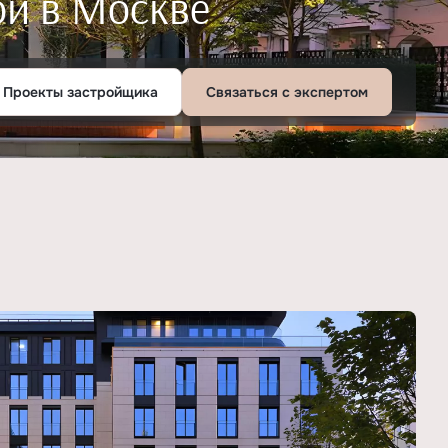
ой в Москве
Проекты застройщика
Связаться с экспертом