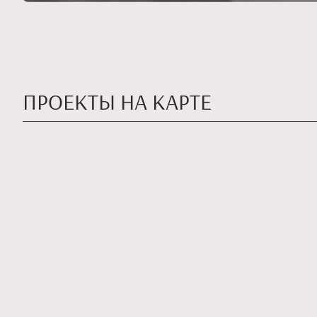
ПРОЕКТЫ НА КАРТЕ