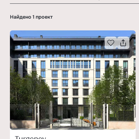
Найдено 1 проект
Turgenev