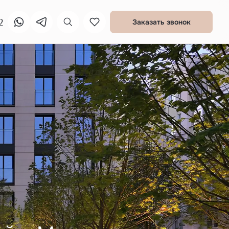
2
Заказать звонок