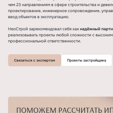
чем 23 направлениям в сфере строительства и девел
проектирование, инженерное сопровождение, управ
ввод объектов в эксплуатацию.
НеоСтрой зарекомендовал себя как
надёжный партн
реализовывать проекты любой сложности с высоким 
профессиональной ответственности.
Связаться с экспертом
Проекты застройщика
ПОМОЖЕМ РАССЧИТАТЬ И