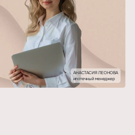
АНАСТАСИЯ ЛЕОНОВА
ипотечный менеджер