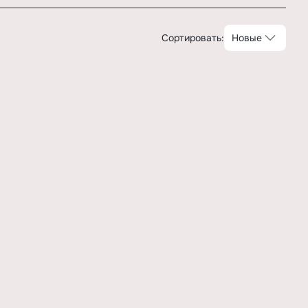
Сортировать:
Новые