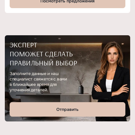
Посмотреть предложения
ЭКСПЕРТ
ПОМОЖЕТ СДЕЛАТЬ
ПРАВИЛЬНЫЙ ВЫБОР
Заполните данные и наш
специалист свяжется с вами
в ближайшее время для
уточнения деталей.
Отправить