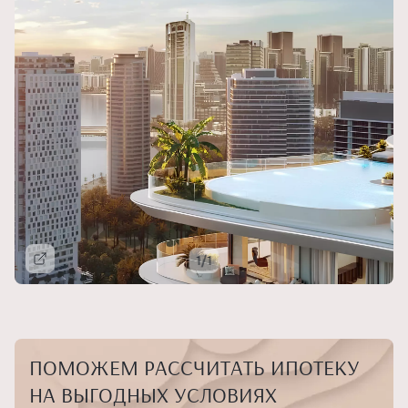
1/1
Подробнее
ПОМОЖЕМ РАССЧИТАТЬ ИПОТЕКУ
НА ВЫГОДНЫХ УСЛОВИЯХ