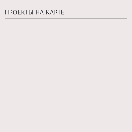
ПРОЕКТЫ НА КАРТЕ