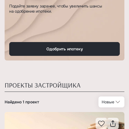
Подайте заявку заранее, чтобы увеличить шансы
на одобрение ипотеки.
Одобрить ипотеку
ПРОЕКТЫ ЗАСТРОЙЩИКА
Найдено 1 проект
Новые