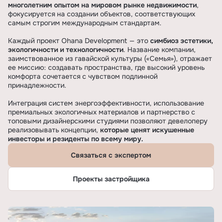
многолетним опытом
на мировом рынке недвижимости
,
фокусируется на создании объектов, соответствующих
самым строгим международным стандартам.
Каждый проект Ohana Development — это
симбиоз эстетики,
экологичности и технологичности
. Название компании,
заимствованное из гавайской культуры («Семья»), отражает
ее миссию: создавать пространства, где высокий уровень
комфорта сочетается с чувством подлинной
принадлежности.
Интеграция систем энергоэффективности, использование
премиальных экологичных материалов и партнерство с
топовыми дизайнерскими студиями позволяют девелоперу
реализовывать концепции,
которые ценят искушенные
инвесторы и резиденты по всему миру.
Связаться с экспертом
Проекты застройщика