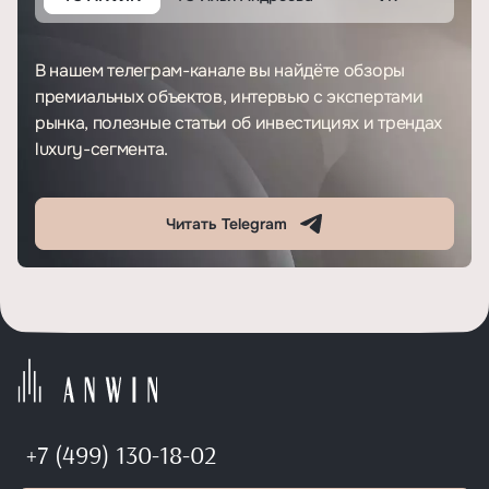
В нашем телеграм-канале вы найдёте обзоры
премиальных объектов, интервью с экспертами
рынка, полезные статьи об инвестициях и трендах
luxury-сегмента.
Читать Telegram
+7 (499) 130-18-02