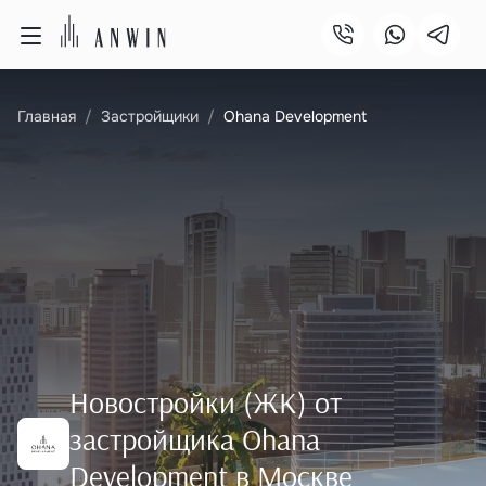
Главная
Застройщики
Ohana Development
Новостройки (ЖК) от
застройщика Ohana
Development в Москве