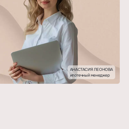
АНАСТАСИЯ ЛЕОНОВА
ипотечный менеджер