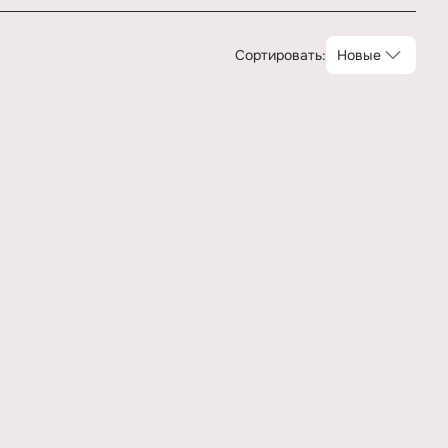
Сортировать:
Новые