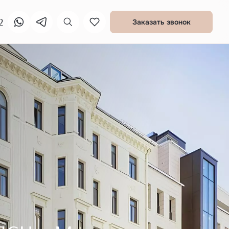
2
Заказать звонок