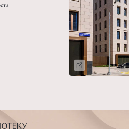
сти.
Подробнее
ПОТЕКУ