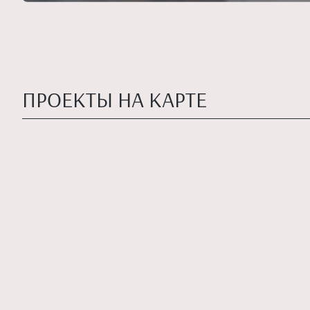
ПРОЕКТЫ НА КАРТЕ