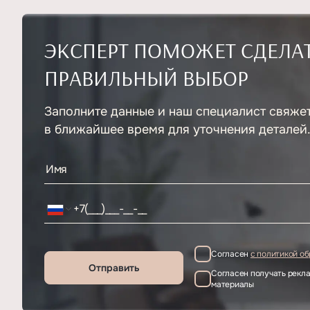
ЭКСПЕРТ ПОМОЖЕТ СДЕЛА
ПРАВИЛЬНЫЙ ВЫБОР
Заполните данные и наш специалист свяже
в ближайшее время для уточнения деталей
Согласен
с политикой о
Отправить
Согласен получать рек
материалы