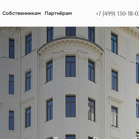
+7 (499) 130-18-0
Собственникам
Партнёрам