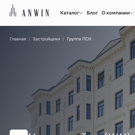
Каталог
Блог
О компании
Главная
Застройщики
Группа ПСН