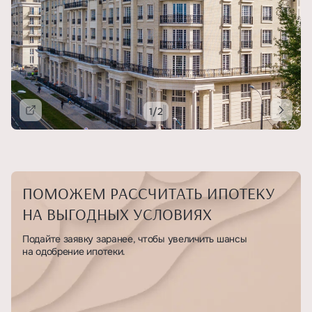
1/2
Подробнее
ПОМОЖЕМ РАССЧИТАТЬ ИПОТЕКУ
НА ВЫГОДНЫХ УСЛОВИЯХ
Подайте заявку заранее, чтобы увеличить шансы
на одобрение ипотеки.