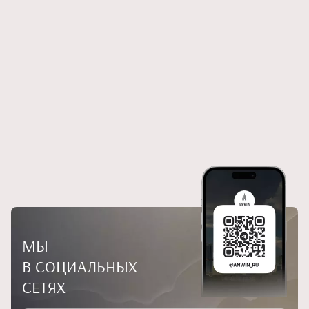
МЫ
В СОЦИАЛЬНЫХ
СЕТЯХ