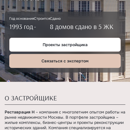
Год основания
Строится
Сдано
1993 год
-
8 домов сдано в 5 ЖК
Проекты застройщика
Связаться с экспертом
О ЗАСТРОЙЩИКЕ
Реставрация Н
– компания с многолетним опытом работы на
рынке недвижимости Москвы. В портфеле застройщика –
жилые комплексы, бизнес-центры и проекты реконструкции
исторических зданий. Компания специализируется на