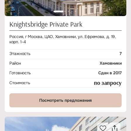
Knightsbridge Private Park
Россия, г Москва, ЦАО, Хамовники, ул. Ефремова, д. 19,
корп. 1-4
Этажность
7
Район
Хамовники
Готовность
Сдан в 2017
по запросу
Стоимость
Посмотреть предложения