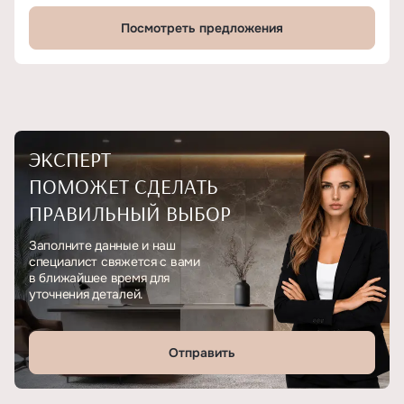
Посмотреть предложения
ЭКСПЕРТ
ПОМОЖЕТ СДЕЛАТЬ
ПРАВИЛЬНЫЙ ВЫБОР
Заполните данные и наш
специалист свяжется с вами
в ближайшее время для
уточнения деталей.
Отправить