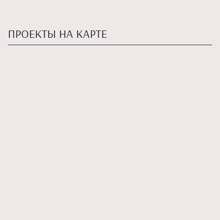
ПРОЕКТЫ НА КАРТЕ