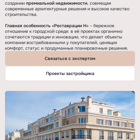
создании
премиальной недвижимости
, совмещая
современные архитектурные решения и высокое качество
строительства.
Главная особенность «Реставрации Н»
– бережное
отношение к городской среде: в её проектах органично
сочетаются традиции и инновации, что делает объекты
компании востребованными у покупателей, ценящих
комфорт, статус и продуманные планировочные решения.
Связаться с экспертом
Проекты застройщика