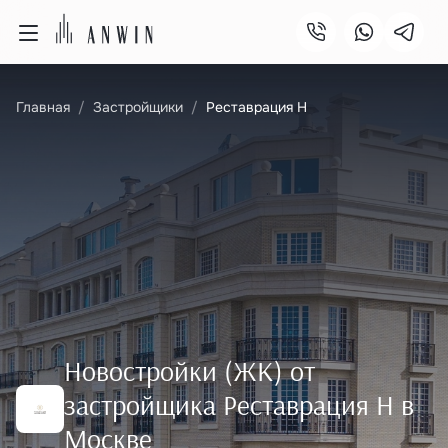
Главная
Застройщики
Реставрация Н
Новостройки (ЖК) от
застройщика Реставрация Н в
Москве