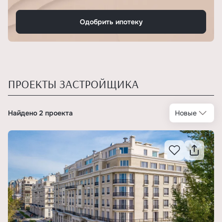
Одобрить ипотеку
ПРОЕКТЫ ЗАСТРОЙЩИКА
Найдено 2 проекта
Новые