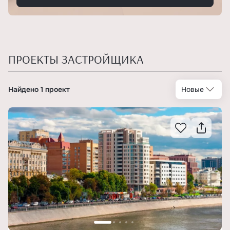
ПРОЕКТЫ ЗАСТРОЙЩИКА
Найдено 1 проект
Новые