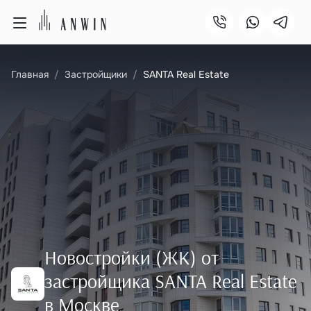
Главная
Застройщики
SANTA Real Estate
Новостройки (ЖК) от
застройщика SANTA Real Estate
в Москве