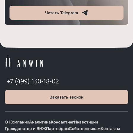
Читать Telegram
+7 (499) 130-18-02
Заказать звонок
О Компании
Аналитика
Консалтинг
Инвестиции
Гражданство и ВНЖ
Партнёрам
Собственникам
Контакты