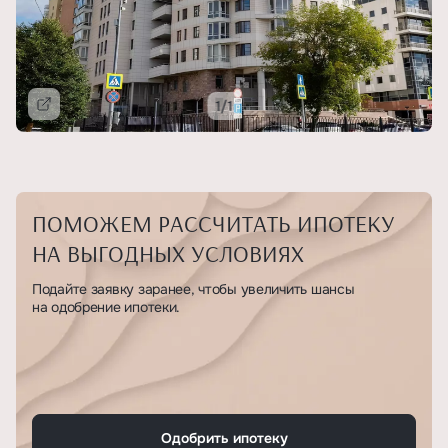
1/1
Подробнее
ПОМОЖЕМ РАССЧИТАТЬ ИПОТЕКУ
НА ВЫГОДНЫХ УСЛОВИЯХ
Подайте заявку заранее, чтобы увеличить шансы
на одобрение ипотеки.
Одобрить ипотеку