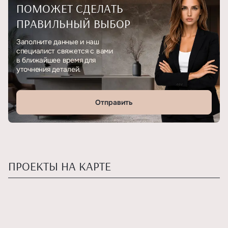
ПОМОЖЕТ СДЕЛАТЬ
ПРАВИЛЬНЫЙ ВЫБОР
Заполните данные и наш
специалист свяжется с вами
в ближайшее время для
уточнения деталей.
Отправить
ПРОЕКТЫ НА КАРТЕ