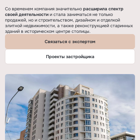
Со временем компания значительно
расширила спектр
своей деятельности
и стала заниматься не только
продажей, но и строительством, дизайном и отделкой
элитной недвижимости, а также реконструкцией старинных
зданий в историческом центре столицы.
Связаться с экспертом
Проекты застройщика