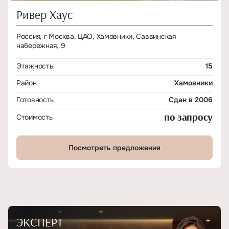
Ривер Хаус
Россия, г Москва, ЦАО, Хамовники, Саввинская
набережная, 9
Этажность
15
Район
Хамовники
Готовность
Сдан в 2006
по запросу
Стоимость
Посмотреть предложения
ЭКСПЕРТ