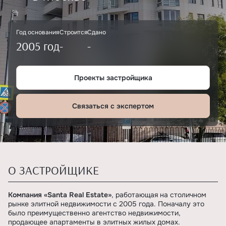
Год основания
Строится
Сдано
2005 год
-
-
Проекты застройщика
Связаться с экспертом
О ЗАСТРОЙЩИКЕ
Компания «Santa Real Estate»
, работающая на столичном
рынке элитной недвижимости с 2005 года. Поначалу это
было преимущественно агентство недвижимости,
продающее апартаменты в элитных жилых домах.