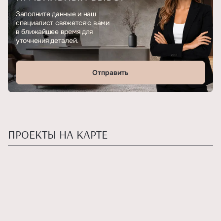
Заполните данные и наш
специалист свяжется с вами
в ближайшее время для
уточнения деталей.
Отправить
ПРОЕКТЫ НА КАРТЕ