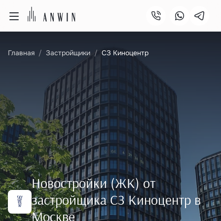
Главная
Застройщики
СЗ Киноцентр
Новостройки (ЖК) от
застройщика СЗ Киноцентр в
Москве