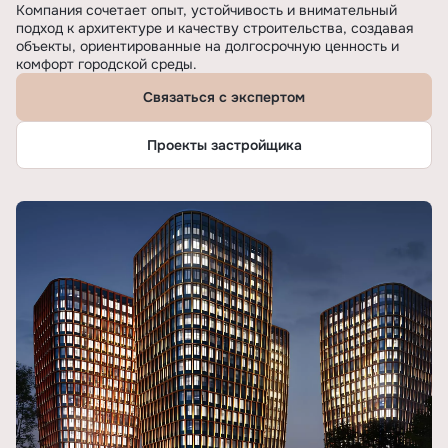
Компания сочетает опыт, устойчивость и внимательный
подход к архитектуре и качеству строительства, создавая
объекты, ориентированные на долгосрочную ценность и
комфорт городской среды.
Связаться с экспертом
Проекты застройщика