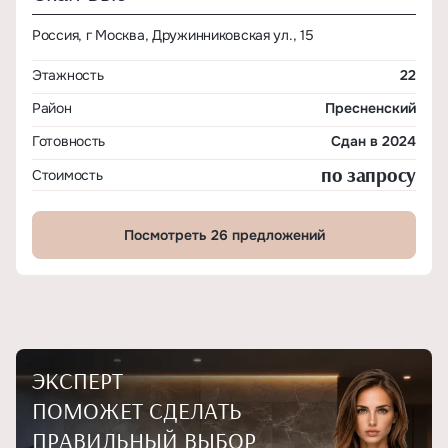
Россия, г Москва, Дружинниковская ул., 15
Этажность
22
Район
Пресненский
Готовность
Сдан в 2024
по запросу
Стоимость
Посмотреть 26 предложений
ЭКСПЕРТ
ПОМОЖЕТ СДЕЛАТЬ
ПРАВИЛЬНЫЙ ВЫБОР