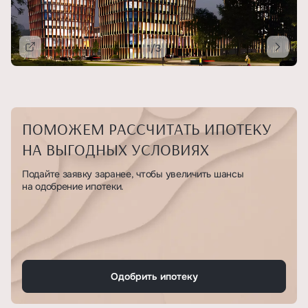
1/3
Подробнее
ПОМОЖЕМ РАССЧИТАТЬ ИПОТЕКУ
НА ВЫГОДНЫХ УСЛОВИЯХ
Подайте заявку заранее, чтобы увеличить шансы
на одобрение ипотеки.
Одобрить ипотеку