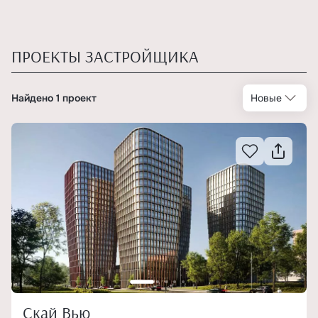
ПРОЕКТЫ ЗАСТРОЙЩИКА
Найдено 1 проект
Новые
Скай Вью