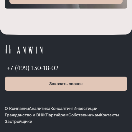
+7 (499) 130-18-02
Заказать звонок
О Компании
Аналитика
Консалтинг
Инвестиции
Гражданство и ВНЖ
Партнёрам
Собственникам
Контакты
Застройщики