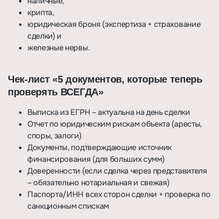
наличные,
крипта,
юридическая броня (экспертиза + страхование
сделки) и
железные нервы.
Чек-лист «5 документов, которые теперь
проверять ВСЕГДА»
Выписка из ЕГРН – актуальна на день сделки
Отчет по юридическим рискам объекта (аресты,
споры, залоги)
Документы, подтверждающие источник
финансирования (для больших сумм)
Доверенности (если сделка через представителя
– обязательно нотариальная и свежая)
Паспорта/ИНН всех сторон сделки + проверка по
санкционным спискам