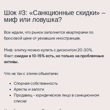
Шок #3: «Санкционные скидки» –
миф или ловушка?
Все ждали, что рынок заполнится квартирами по
бросовой цене от уехавших иностранцев.
Миф: элитку можно купить с дисконтом 20-30%.
Факт:
скидки в 10-15% есть, но только на проблемные
активы.
Что не так с этими объектами:
Спорная собственность
Аресты и залоги
Продавец – юридическое лицо в санкционном
списке