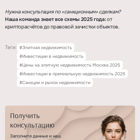
Нужна консультация по «санкционным» сделкам?
Наша команда знает все схемы 2025 года:
от
крипторасчётов до правовой зачистки объектов.
Теги:
#Элитная недвижимость
#Инвестиции в недвижимость
#Цены на элитную недвижимость Москва 2025
#Инвестиции в премиальную недвижимость 2025
#Санкции и рынок недвижимости
Получить
консультацию
Заполните данные и наш