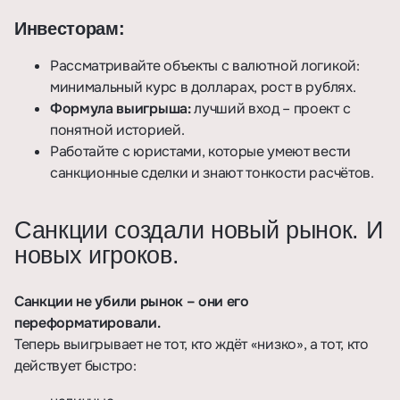
Инвесторам:
Рассматривайте объекты с валютной логикой:
минимальный курс в долларах, рост в рублях.
Формула выигрыша:
лучший вход – проект с
понятной историей.
Работайте с юристами, которые умеют вести
санкционные сделки и знают тонкости расчётов.
Санкции создали новый рынок. И
новых игроков.
Санкции не убили рынок – они его
переформатировали.
Теперь выигрывает не тот, кто ждёт «низко», а тот, кто
действует быстро: