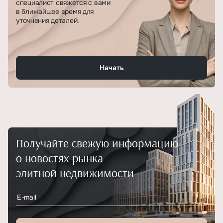
специалист свяжется с вами
в ближайшее время для
уточнения деталей.
Начать
Получайте свежую информацию
о новостях рынка
элитной недвижимости