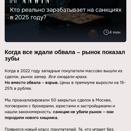
4 мин
Когда все ждали обвала – рынок показал
зубы
Когда в 2022 году западные покупатели массово вышли из
сделок, рынок замер.
Все ожидали краха.
Но вместо обвала – взрыв.
Цены в премиуме выросли на 15-
25% в рублях.
Мы проанализировали 50 закрытых сделок в Москве,
поговорили с брокерами, юристами и застройщиками и
нашли закономерность:
санкции не убили рынок – они
породили нового хищника.
Появился новый класс покупателей. Те, кто играет без