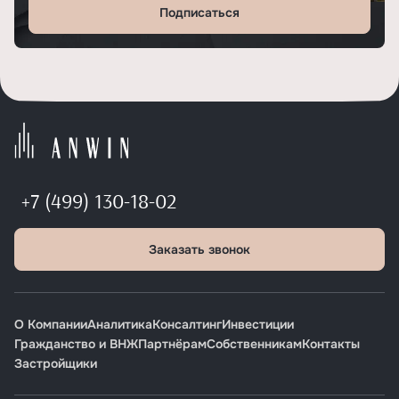
Подписаться
+7 (499) 130-18-02
Заказать звонок
О Компании
Аналитика
Консалтинг
Инвестиции
Гражданство и ВНЖ
Партнёрам
Собственникам
Контакты
Застройщики