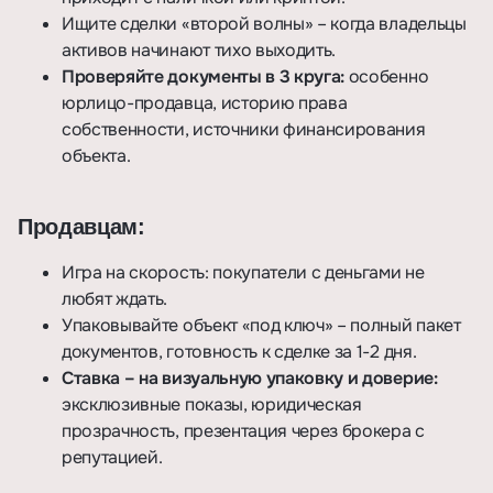
Ищите сделки «второй волны» – когда владельцы
активов начинают тихо выходить.
Проверяйте документы в 3 круга:
особенно
юрлицо-продавца, историю права
собственности, источники финансирования
объекта.
Продавцам:
Игра на скорость: покупатели с деньгами не
любят ждать.
Упаковывайте объект «под ключ» – полный пакет
документов, готовность к сделке за 1-2 дня.
Ставка – на визуальную упаковку и доверие:
эксклюзивные показы, юридическая
прозрачность, презентация через брокера с
репутацией.