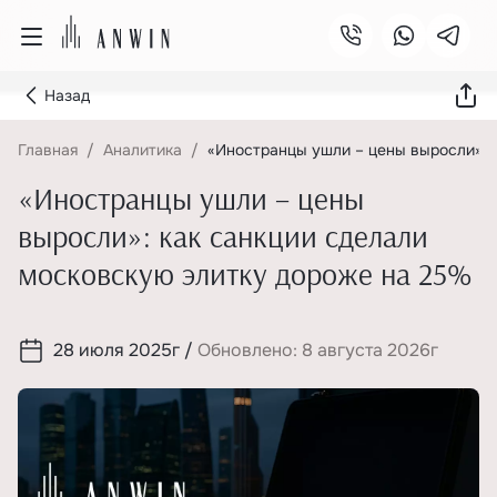
Назад
Главная
Аналитика
«Иностранцы ушли – цены выросли»: 
«Иностранцы ушли – цены
выросли»: как санкции сделали
московскую элитку дороже на 25%
28 июля 2025г
/
Обновлено: 8 августа 2026г