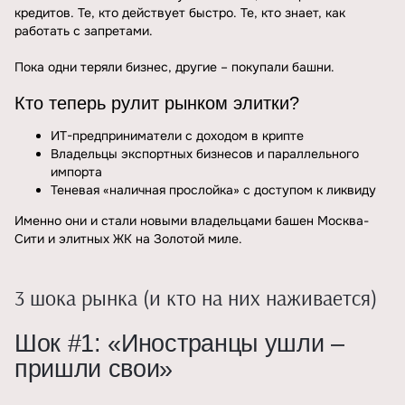
кредитов. Те, кто действует быстро. Те, кто знает, как
работать с запретами.
Пока одни теряли бизнес, другие – покупали башни.
Кто теперь рулит рынком элитки?
ИТ-предприниматели с доходом в крипте
Владельцы экспортных бизнесов и параллельного
импорта
Теневая «наличная прослойка» с доступом к ликвиду
Именно они и стали новыми владельцами башен Москва-
Сити и элитных ЖК на Золотой миле.
3 шока рынка (и кто на них наживается)
Шок #1: «Иностранцы ушли –
пришли свои»