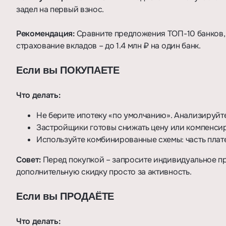
задел на первый взнос.
Рекомендация:
Сравните предложения ТОП-10 банков,
страхование вкладов – до 1.4 млн ₽ на один банк.
Если вы ПОКУПАЕТЕ
Что делать:
Не берите ипотеку «по умолчанию». Анализируйте
Застройщики готовы снижать цену или компенсиро
Используйте комбинированные схемы: часть плате
Совет:
Перед покупкой – запросите индивидуальное пр
дополнительную скидку просто за активность.
Если вы ПРОДАЁТЕ
Что делать: