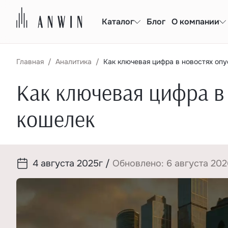
Каталог
Блог
О компании
Главная
Аналитика
Как ключевая цифра в новостях оп
Как ключевая цифра в
кошелек
4 августа 2025г
/
Обновлено: 6 августа 202