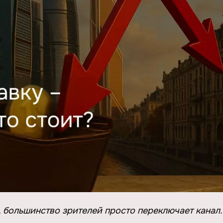
, большинство зрителей просто переключает канал.