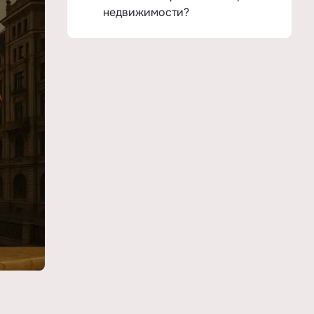
недвижимости?