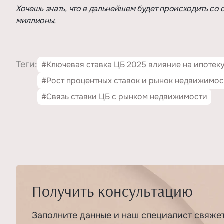
Хочешь знать, что в дальнейшем будет происходить со
миллионы.
Теги:
#Ключевая ставка ЦБ 2025 влияние на ипотек
#Рост процентных ставок и рынок недвижимос
#Связь ставки ЦБ с рынком недвижимости
Получить консультацию
Заполните данные и наш специалист свяже