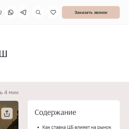
2
Заказать звонок
аш
ь 4 мин
Содержание
Как ставка ЦБ влияет на рынок