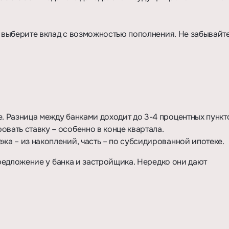
 выберите вклад с возможностью пополнения. Не забывайт
. Разница между банками доходит до 3-4 процентных пункт
вать ставку – особенно в конце квартала.
жа – из накоплений, часть – по субсидированной ипотеке.
едложение у банка и застройщика. Нередко они дают