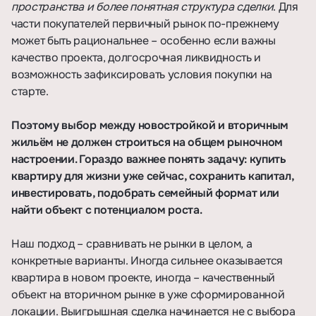
пространства и более понятная структура сделки
. Для
части покупателей первичный рынок по-прежнему
может быть рациональнее – особенно если важны
качество проекта, долгосрочная ликвидность и
возможность зафиксировать условия покупки на
старте.
Поэтому выбор между новостройкой и вторичным
жильём не должен строиться на общем рыночном
настроении. Гораздо важнее понять задачу: купить
квартиру для жизни уже сейчас, сохранить капитал,
инвестировать, подобрать семейный формат или
найти объект с потенциалом роста.
Наш подход – сравнивать не рынки в целом, а
конкретные варианты. Иногда сильнее оказывается
квартира в новом проекте, иногда – качественный
объект на вторичном рынке в уже сформированной
локации. Выигрышная сделка начинается не с выбора