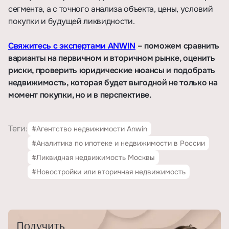
сегмента, а с точного анализа объекта, цены, условий
покупки и будущей ликвидности.
Свяжитесь с экспертами ANWIN
– поможем сравнить
варианты на первичном и вторичном рынке, оценить
риски, проверить юридические нюансы и подобрать
недвижимость, которая будет выгодной не только на
момент покупки, но и в перспективе.
Теги:
#Агентство недвижимости Anwin
#Аналитика по ипотеке и недвижимости в России
#Ликвидная недвижимость Москвы
#Новостройки или вторичная недвижимость
Получить