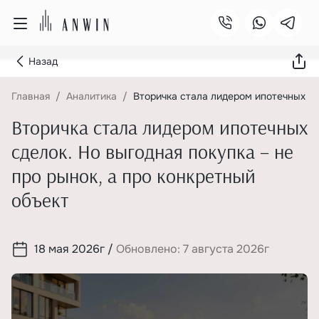
Назад
Главная
Аналитика
Вторичка стала лидером ипотечных сд
Вторичка стала лидером ипотечных
сделок. Но выгодная покупка – не
про рынок, а про конкретный
объект
18 мая 2026г
/
Обновлено: 7 августа 2026г