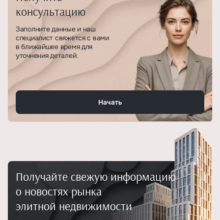
консультацию
Заполните данные и наш
специалист свяжется с вами
в ближайшее время для
уточнения деталей.
Начать
Получайте свежую информацию
о новостях рынка
элитной недвижимости