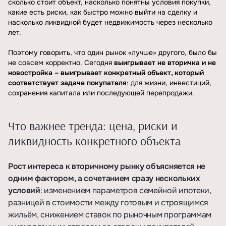
сколько стоит объект, насколько понятны условия покупки,
какие есть риски, как быстро можно выйти на сделку и
насколько ликвидной будет недвижимость через несколько
лет.
Поэтому говорить, что один рынок «лучше» другого, было бы
не совсем корректно. Сегодня
выигрывает не вторичка и не
новостройка – выигрывает конкретный объект, который
соответствует задаче покупателя
: для жизни, инвестиций,
сохранения капитала или последующей перепродажи.
Что важнее тренда: цена, риски и
ликвидность конкретного объекта
Рост интереса к вторичному рынку объясняется не
одним фактором, а сочетанием сразу нескольких
условий
: изменением параметров семейной ипотеки,
разницей в стоимости между готовым и строящимся
жильём, снижением ставок по рыночным программам