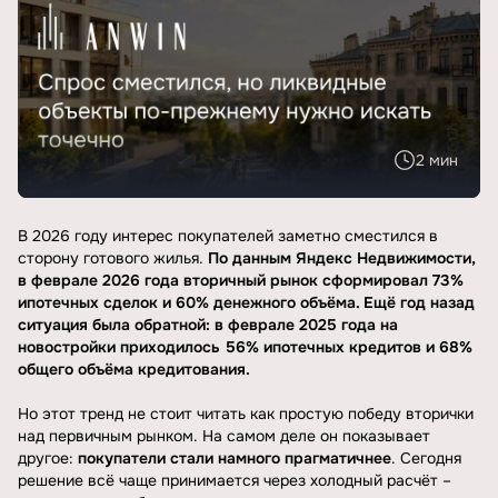
2 мин
В 2026 году интерес покупателей заметно сместился в
сторону готового жилья.
По данным Яндекс Недвижимости,
в феврале 2026 года вторичный рынок сформировал 73%
ипотечных сделок и 60% денежного объёма. Ещё год назад
ситуация была обратной: в феврале 2025 года на
новостройки приходилось 56% ипотечных кредитов и 68%
общего объёма кредитования.
Но этот тренд не стоит читать как простую победу вторички
над первичным рынком. На самом деле он показывает
другое:
покупатели стали намного прагматичнее
. Сегодня
решение всё чаще принимается через холодный расчёт –