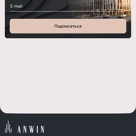
Подписаться