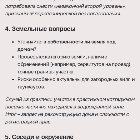
потребовала снести «незаконный второй уровень»,
признанный перепланировкой без согласования.
4. Земельные вопросы
Уточняйте:
в собственности ли земля под
домом?
Проверьте: категорию земли, наличие
обременений (например, сервитутов на проезд),
точные границы участка.
Риски особенно актуальны для загородных вилл и
таунхаусов.
Случай из практики: участок в престижном коттеджном
посёлке частично находился в водоохранной зоне.
Итог – запрет на реконструкцию дома и сложности с
регистрацией прав.
5. Соседи и окружение