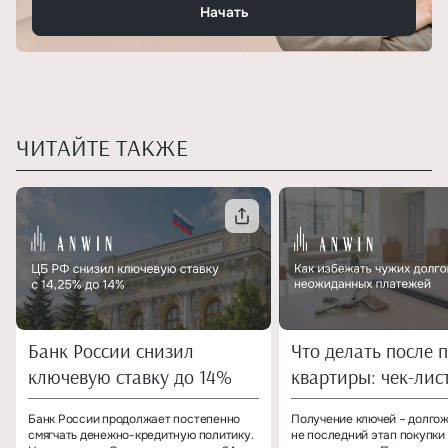
Начать
ЧИТАЙТЕ ТАКЖЕ
Банк России снизил
Что делать после 
ключевую ставку до 14%
квартиры: чек-лис
собственника
Банк России продолжает постепенно
Получение ключей – долгож
смягчать денежно-кредитную политику.
не последний этап покупки