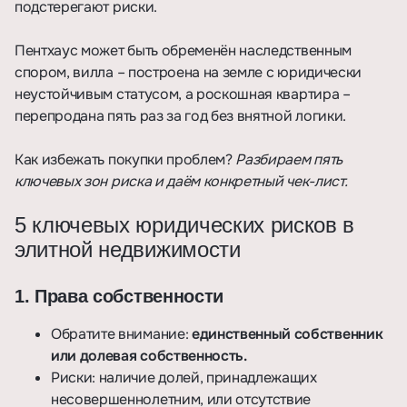
подстерегают риски.
Пентхаус может быть обременён наследственным
спором, вилла – построена на земле с юридически
неустойчивым статусом, а роскошная квартира –
перепродана пять раз за год без внятной логики.
Как избежать покупки проблем?
Разбираем пять
ключевых зон риска и даём конкретный чек-лист.
5 ключевых юридических рисков в
элитной недвижимости
1. Права собственности
Обратите внимание:
единственный собственник
или долевая собственность.
Риски: наличие долей, принадлежащих
несовершеннолетним, или отсутствие