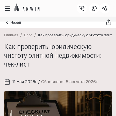
Назад
Главная
Блог
Как проверить юридическую чистоту элитно
Как проверить юридическую
чистоту элитной недвижимости:
чек-лист
11 мая 2025г
/
Обновлено: 5 августа 2026г