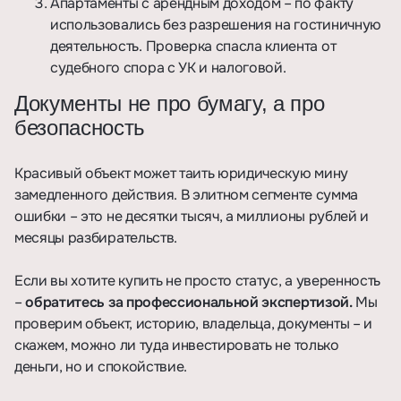
Апартаменты с арендным доходом – по факту
использовались без разрешения на гостиничную
деятельность. Проверка спасла клиента от
судебного спора с УК и налоговой.
Документы не про бумагу, а про
безопасность
Красивый объект может таить юридическую мину
замедленного действия. В элитном сегменте сумма
ошибки – это не десятки тысяч, а миллионы рублей и
месяцы разбирательств.
Если вы хотите купить не просто статус, а уверенность
–
обратитесь за профессиональной экспертизой.
Мы
проверим объект, историю, владельца, документы – и
скажем, можно ли туда инвестировать не только
деньги, но и спокойствие.