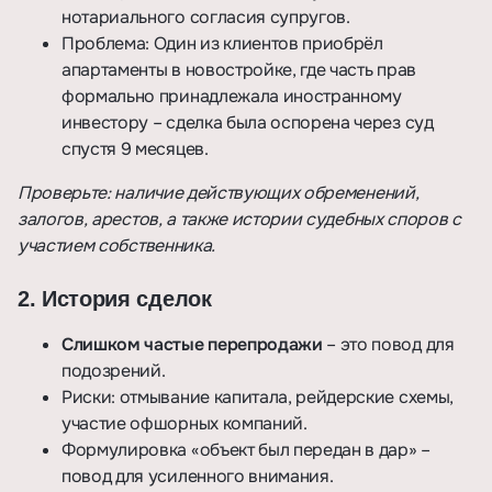
нотариального согласия супругов.
Проблема: Один из клиентов приобрёл
апартаменты в новостройке, где часть прав
формально принадлежала иностранному
инвестору – сделка была оспорена через суд
спустя 9 месяцев.
Проверьте: наличие действующих обременений,
залогов, арестов, а также истории судебных споров с
участием собственника.
2. История сделок
Слишком частые перепродажи
– это повод для
подозрений.
Риски: отмывание капитала, рейдерские схемы,
участие офшорных компаний.
Формулировка «объект был передан в дар» –
повод для усиленного внимания.