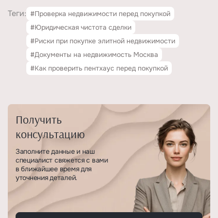
Теги:
#Проверка недвижимости перед покупкой
#Юридическая чистота сделки
#Риски при покупке элитной недвижимости
#Документы на недвижимость Москва
#Как проверить пентхаус перед покупкой
Получить
консультацию
Заполните данные и наш
специалист свяжется с вами
в ближайшее время для
уточнения деталей.