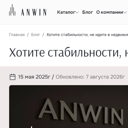
Каталог
Блог
О компании
Главная
Блог
Хотите стабильности, не идите в недвиж
Хотите стабильности, 
15 мая 2025г
/
Обновлено: 7 августа 2026г