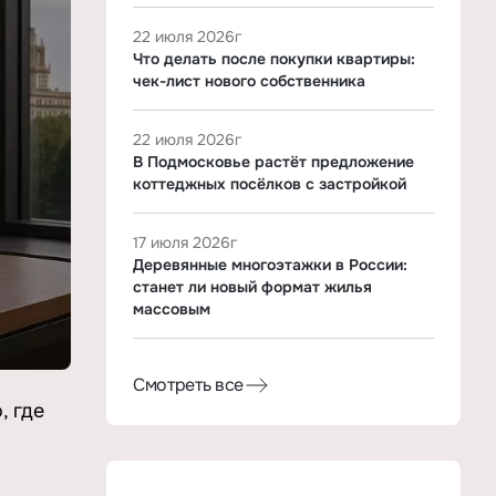
22 июля 2026г
Что делать после покупки квартиры:
чек-лист нового собственника
22 июля 2026г
В Подмосковье растёт предложение
коттеджных посёлков с застройкой
17 июля 2026г
Деревянные многоэтажки в России:
станет ли новый формат жилья
массовым
Смотреть все
, где