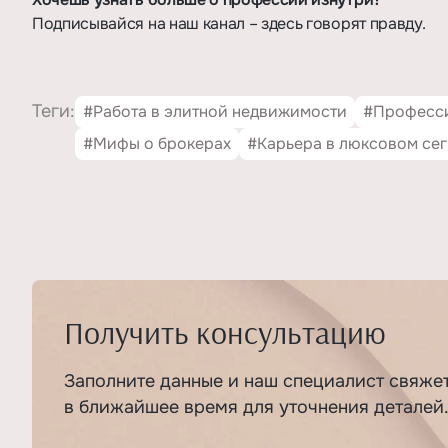
Подписывайся на наш канал – здесь говорят правду.
Теги:
#Работа в элитной недвижимости
#Професси
#Мифы о брокерах
#Карьера в люксовом се
Получить консультацию
Заполните данные и наш специалист свяже
в ближайшее время для уточнения деталей