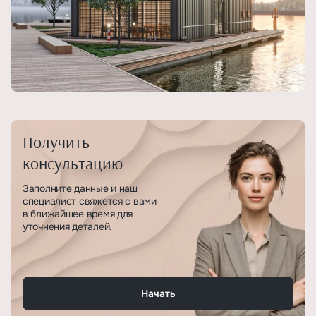
Получить
консультацию
Заполните данные и наш
специалист свяжется с вами
в ближайшее время для
уточнения деталей.
Начать