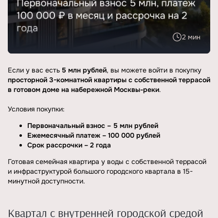
2 мин
Если у вас есть
5 млн рублей
, вы можете войти в покупку
просторной 3-комнатной квартиры с собственной террасой
в готовом доме на набережной Москвы-реки
.
Условия покупки:
Первоначальный взнос – 5 млн рублей
Ежемесячный платеж – 100 000 рублей
Срок рассрочки – 2 года
Готовая семейная квартира у воды с собственной террасой
и инфраструктурой большого городского квартала в 15-
минутной доступности.
Квартал с внутренней городской средой