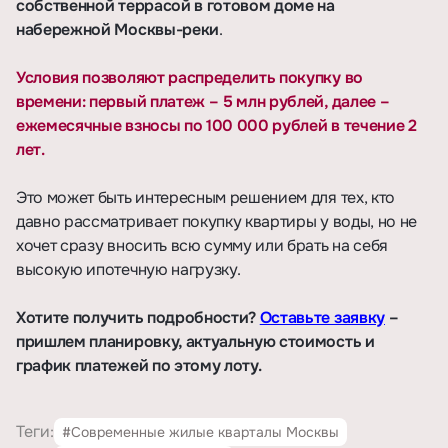
собственной террасой в готовом доме на
набережной Москвы-реки
.
Условия позволяют распределить покупку во
времени: первый платеж – 5 млн рублей, далее –
ежемесячные взносы по 100 000 рублей в течение 2
лет.
Это может быть интересным решением для тех, кто
давно рассматривает покупку квартиры у воды, но не
хочет сразу вносить всю сумму или брать на себя
высокую ипотечную нагрузку.
Хотите получить подробности?
Оставьте заявку
–
пришлем планировку, актуальную стоимость и
график платежей по этому лоту.
Теги:
#Современные жилые кварталы Москвы