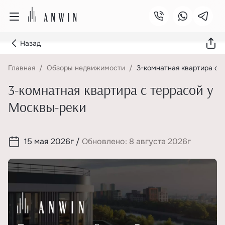
Назад
Главная
Обзоры недвижимости
3-комнатная квартира с 
3-комнатная квартира с террасой у
Москвы-реки
15 мая 2026г
/
Обновлено: 8 августа 2026г