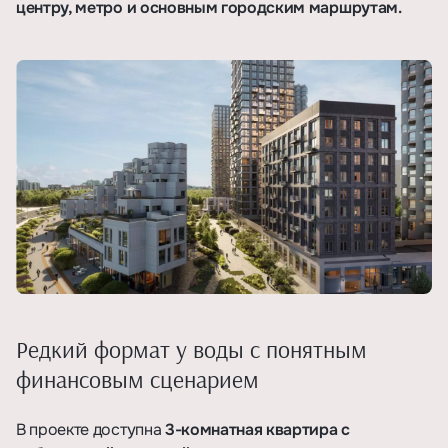
центру, метро и основным городским маршрутам.
Редкий формат у воды с понятным
финансовым сценарием
В проекте доступна
3-комнатная квартира с