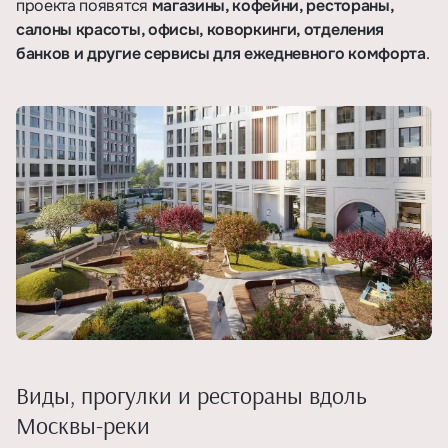
проекта появятся
магазины, кофейни, рестораны,
салоны красоты, офисы, коворкинги, отделения
банков и другие сервисы для ежедневного комфорта
.
Виды, прогулки и рестораны вдоль
Москвы-реки