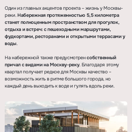
Один из главных акцентов проекта – жизнь у Москвы-
реки.
Набережная протяженностью 5,5 километра
станет полноценным пространством для прогулок,
отдыха и встреч: с пешеходными маршрутами,
фудкортами, ресторанами и открытыми террасами у
воды
.
На набережной также предусмотрен
собственный
причал с видами на Москву-реку
. Благодаря этому
квартал получает редкое для Москвы качество –
возможность жить в ритме большого города, но
каждый день выходить к воде и гулять вдоль реки.