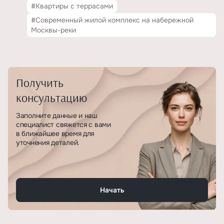
#Квартиры с террасами
#Современный жилой комплекс на набережной
Москвы-реки
Получить
консультацию
Заполните данные и наш
специалист свяжется с вами
в ближайшее время для
уточнения деталей.
Начать