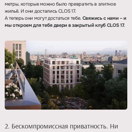
метры, которые можно было превратить в элитное
жильё. И они достались CLOS 17.
А теперь они могут достаться тебе.
Свяжись с нами – и
мы откроем для тебя двери в закрытый клуб CLOS 17.
2. Бескомпромиссная приватность. Ни