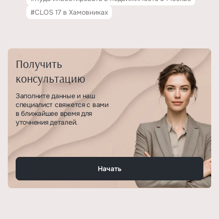
#CLOS 17 в Хамовниках
Получить
консультацию
Заполните данные и наш
специалист свяжется с вами
в ближайшее время для
уточнения деталей.
Начать