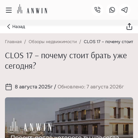
Назад
Главная
Обзоры недвижимости
CLOS 17 – почему стоит б
CLOS 17 – почему стоит брать уже
сегодня?
8 августа 2025г
/
Обновлено: 7 августа 2026г