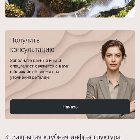
Получить
консультацию
Заполните данные и наш
специалист свяжется с вами
в ближайшее время для
уточнения деталей.
Начать
3. Закрытая клубная инфраструктура.