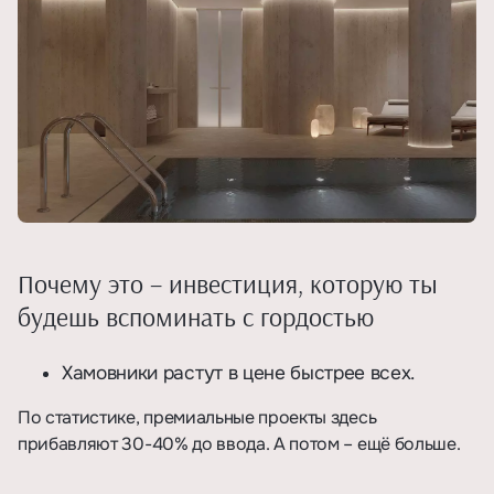
Почему это – инвестиция, которую ты
будешь вспоминать с гордостью
Хамовники растут в цене быстрее всех.
По статистике, премиальные проекты здесь
прибавляют 30-40% до ввода. А потом – ещё больше.