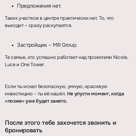
Предложения нет.
Таких участков в центре практически нет. То, что
выходит – сразу раскупается.
Застройщик – MR Group.
Те самые, кто успешно работает над проектами Nicole,
Luce и One Tower.
⠀
Если ты искал безопасную, умную, красивую
инвестицию – ты её нашёл.
Не упусти момент, когда
«позже» уже будет занято.
После этого тебе захочется звонить и
бронировать