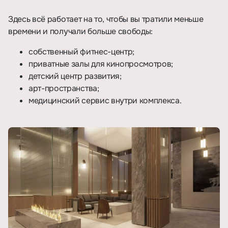
Здесь всё работает на то, чтобы вы тратили меньше
времени и получали больше свободы:
собственный фитнес-центр;
приватные залы для кинопросмотров;
детский центр развития;
арт-пространства;
медицинский сервис внутри комплекса.