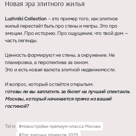
Новая эра элитного жилья
Luzhniki Collection
– это пример того, как элитное
жильё перестаёт быть про стены и метры. Это про
эмоции. Про историю. Про ощущение, что твой дом —
часть легенды.
Ценность формируют не стены, а окружение. Не
планировка, а перспектива за окном.
Это и есть новая валюта элитной недвижимости.
И вопрос, который остаётся открытым:
готовы ли вы заплатить за билет на лучший спектакль
Москвы, который начинается прямо из вашей
гостиной?
Теги:
#Новостройки премиум-класса Москва
#Топ элитных проектов 2025