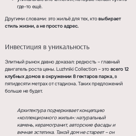
где-то ещё.
Другими словами: это жильё для тех, кто
выбирает
стиль жизни, а не просто адрес.
Инвестиция в уникальность
Элитный рынок давно доказал: редкость – главный
двигатель роста цены. Luzhniki Collection – это
всего 12
клубных домов в окружении 8 гектаров парка,
в
пятидесяти метрах от стадиона. Таких предложений
больше не будет.
Архитектура подчеркивает концепцию
«коллекционного жилья»: натуральный
камень, керамогранит, авторские фасады и
вечная эстетика. Такой дом не стареет – он