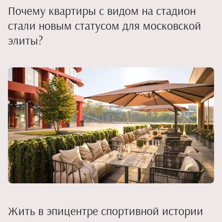
Почему квартиры с видом на стадион
стали новым статусом для московской
элиты?
Жить в эпицентре спортивной истории