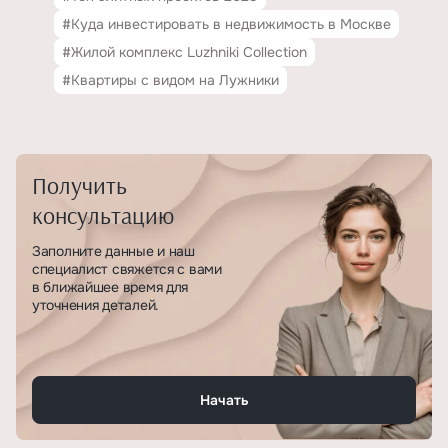
#Куда инвестировать в недвижимость в Москве
#Жилой комплекс Luzhniki Collection
#Квартиры с видом на Лужники
Получить
консультацию
Заполните данные и наш
специалист свяжется с вами
в ближайшее время для
уточнения деталей.
Начать