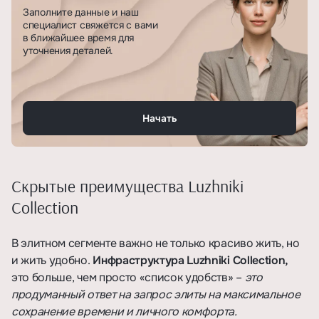
Заполните данные и наш
специалист свяжется с вами
в ближайшее время для
уточнения деталей.
Начать
Скрытые преимущества Luzhniki
Collection
В элитном сегменте важно не только красиво жить, но
и жить удобно.
Инфраструктура Luzhniki Collection,
это больше, чем просто «список удобств» –
это
продуманный ответ на запрос элиты на максимальное
сохранение времени и личного комфорта.