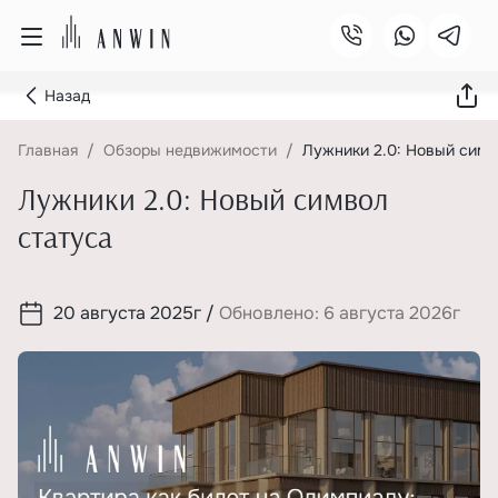
Назад
Главная
Обзоры недвижимости
Лужники 2.0: Новый симв
Лужники 2.0: Новый символ
статуса
20 августа 2025г
/
Обновлено: 6 августа 2026г