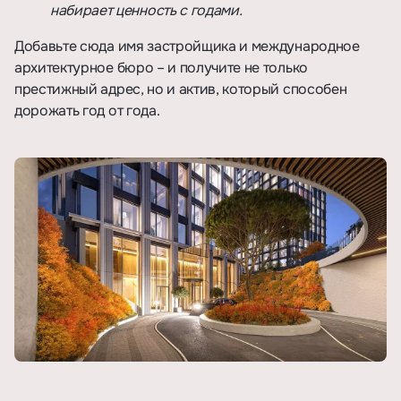
набирает ценность с годами.
Добавьте сюда имя застройщика и международное
архитектурное бюро – и получите не только
престижный адрес, но и актив, который способен
дорожать год от года.