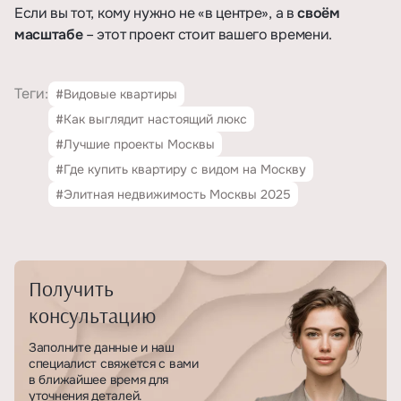
Если вы тот, кому нужно не «в центре», а в
своём
масштабе
– этот проект стоит вашего времени.
Теги:
#Видовые квартиры
#Как выглядит настоящий люкс
#Лучшие проекты Москвы
#Где купить квартиру с видом на Москву
#Элитная недвижимость Москвы 2025
Получить
консультацию
Заполните данные и наш
специалист свяжется с вами
в ближайшее время для
уточнения деталей.