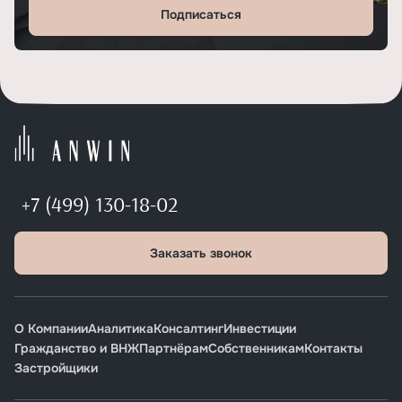
Подписаться
+7 (499) 130-18-02
Заказать звонок
О Компании
Аналитика
Консалтинг
Инвестиции
Гражданство и ВНЖ
Партнёрам
Собственникам
Контакты
Застройщики