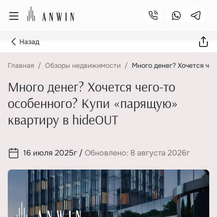
Назад
Главная
Обзоры недвижимости
Много денег? Хочется че
Много денег? Хочется чего-то
особенного? Купи «парящую»
квартиру в hideOUT
16 июля 2025г
/
Обновлено: 8 августа 2026г