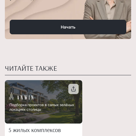
Начать
ЧИТАЙТЕ ТАКЖЕ
5 жилых комплексов