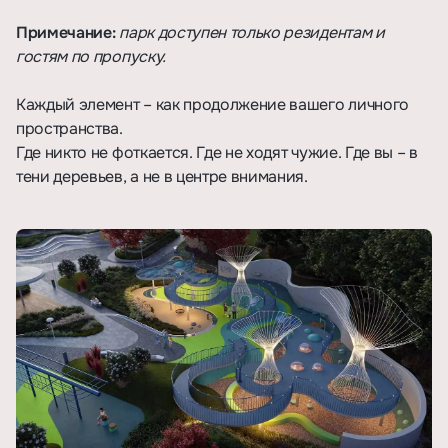
Примечание:
парк доступен только резидентам и
гостям по пропуску.
Каждый элемент – как продолжение вашего личного
пространства.
Где никто не фоткается. Где не ходят чужие. Где вы – в
тени деревьев, а не в центре внимания.