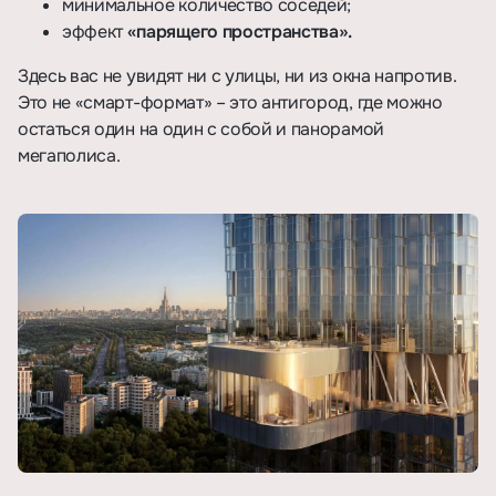
минимальное количество соседей;
эффект
«парящего пространства».
Здесь вас не увидят ни с улицы, ни из окна напротив.
Это не «смарт-формат» – это антигород, где можно
остаться один на один с собой и панорамой
мегаполиса.