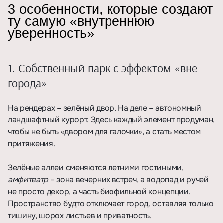
3 особенности, которые создают
ту самую «внутреннюю
уверенность»
1. Собственный парк с эффектом «вне
города»
На рендерах – зелёный двор. На деле – автономный
ландшафтный курорт. Здесь каждый элемент продуман,
чтобы не быть «двором для галочки», а стать местом
притяжения.
Зелёные аллеи сменяются летними гостиными,
амфитеатр
– зона вечерних встреч, а водопад и ручей
не просто декор, а часть биофильной концепции.
Пространство будто отключает город, оставляя только
тишину, шорох листьев и приватность.