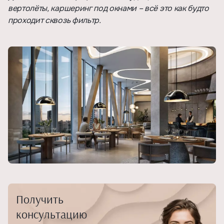
вертолёты, каршеринг под окнами – всё это как будто
проходит сквозь фильтр.
Получить
консультацию