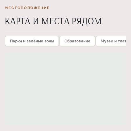
МЕСТОПОЛОЖЕНИЕ
КАРТА И МЕСТА РЯДОМ
Парки и зелёные зоны
Образование
Музеи и театр