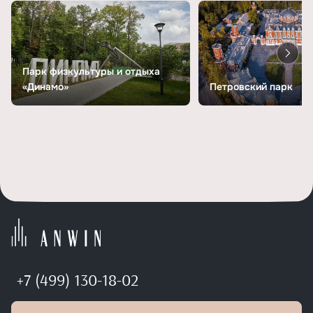
Парк физкультуры и отдыха
«Динамо»
Петровский парк
+7 (499) 130-18-02