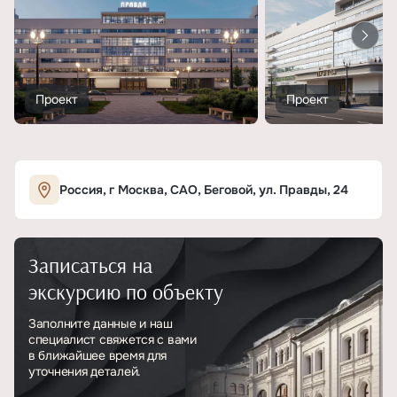
Проект
Проект
Россия, г Москва, САО, Беговой, ул. Правды, 24
Записаться на
экскурсию по объекту
Заполните данные и наш
специалист свяжется с вами
в ближайшее время для
уточнения деталей.