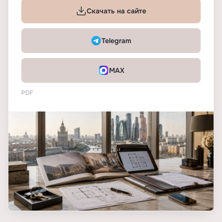
Скачать на сайте
Telegram
MAX
PDF