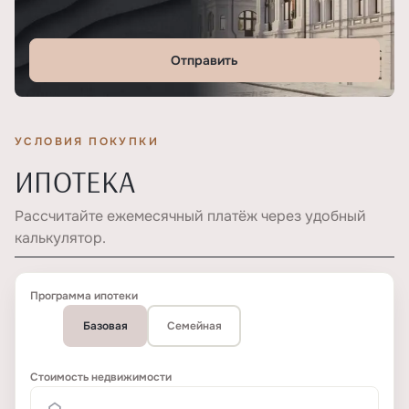
Отправить
УСЛОВИЯ ПОКУПКИ
ИПОТЕКА
Рассчитайте ежемесячный платёж через удобный
калькулятор.
Программа ипотеки
Базовая
Семейная
Стоимость недвижимости