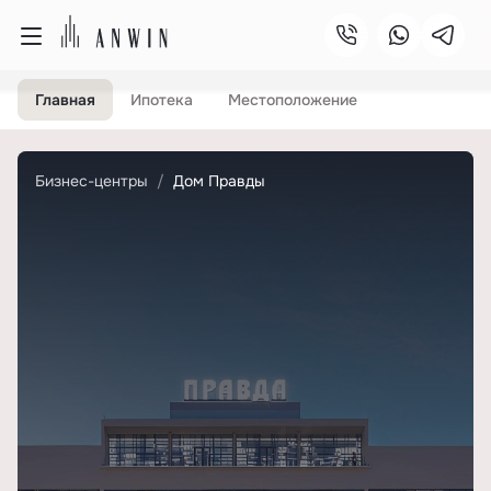
Главная
Ипотека
Местоположение
Бизнес-центры
Дом Правды