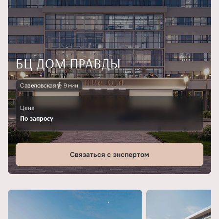
БЦ ДОМ ПРАВДЫ
Савеловская
9 мин
Цена
По запросу
Связаться с экспертом