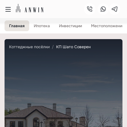
Главная
Ипотека
Инвестиции
Местоположение
Коттеджные посёлки
КП Шато Соверен