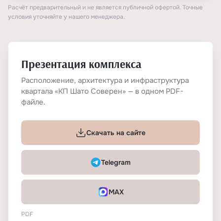
Расчёт предварительный и не является публичной офертой. Точные
условия уточняйте у нашего менеджера.
Презентация комплекса
Расположение, архитектура и инфраструктура
квартала «КП Шато Соверен» — в одном PDF-
файле.
Скачать на сайте
Telegram
MAX
PDF