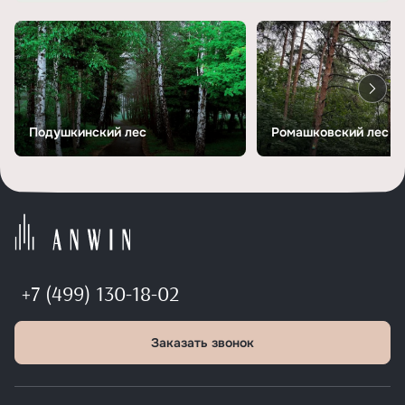
Подушкинский лес
Ромашковский лес
+7 (499) 130-18-02
Заказать звонок