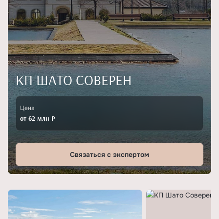
КП ШАТО СОВЕРЕН
Цена
от 62 млн ₽
Связаться с экспертом