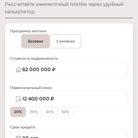
Рассчитайте ежемесячный платёж через удобный
калькулятор.
Программа ипотеки
Базовая
Семейная
Стоимость недвижимости
Первоначальный взнос
20%
30%
40%
50%
Срок кредита