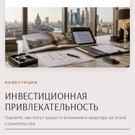
ИНВЕСТИЦИИ
ИНВЕСТИЦИОННАЯ
ПРИВЛЕКАТЕЛЬНОСТЬ
Оцените, как могут вырасти вложения в квартиру на этапе
строительства.