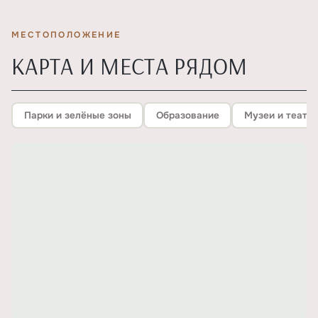
МЕСТОПОЛОЖЕНИЕ
КАРТА И МЕСТА РЯДОМ
Парки и зелёные зоны
Образование
Музеи и театр