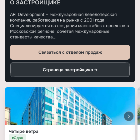
О ЗАСТРОЙЩИКЕ
AFI Development – международная девелоперская
компания, работающая на рынке с 2001 года.
Специализируется на создании масштабных проектов в
Московском регионе, сочетая международные
стандарты качества...
Связаться с отделом продаж
Страница застройщика →
Четыре ветра
Сдан