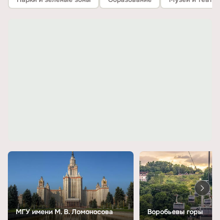
МГУ имени М. В. Ломоносова
Воробьевы горы