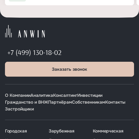
+7 (499) 130-18-02
Заказать звонок
О Компании
Аналитика
Консалтинг
Инвестиции
Гражданство и ВНЖ
Партнёрам
Собственникам
Контакты
Застройщики
Городская
Зарубежная
Коммерческая