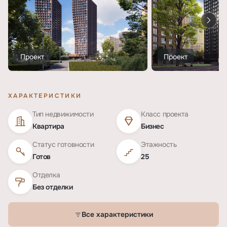
Проект
Проект
ХАРАКТЕРИСТИКИ
Тип недвижимости
Класс проекта
Квартира
Бизнес
Статус готовности
Этажность
Готов
25
Отделка
Без отделки
Все характеристики