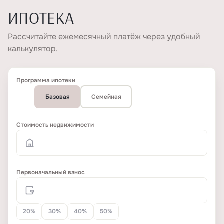
ИПОТЕКА
Рассчитайте ежемесячный платёж через удобный
калькулятор.
Программа ипотеки
Базовая
Семейная
Стоимость недвижимости
Первоначальный взнос
20%
30%
40%
50%