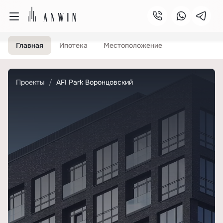
Главная
Ипотека
Местоположение
Проекты
AFI Park Воронцовский