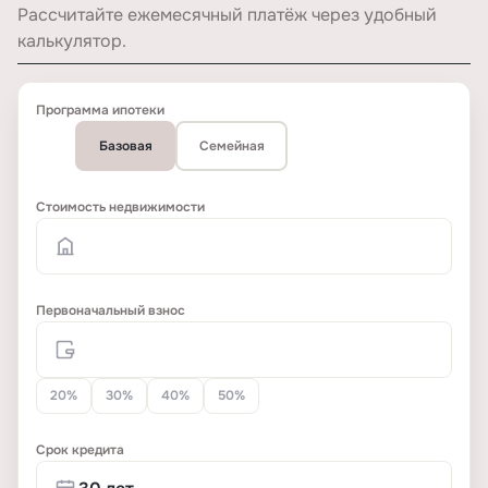
Рассчитайте ежемесячный платёж через удобный
калькулятор.
Программа ипотеки
Базовая
Семейная
Стоимость недвижимости
Первоначальный взнос
20%
30%
40%
50%
Срок кредита