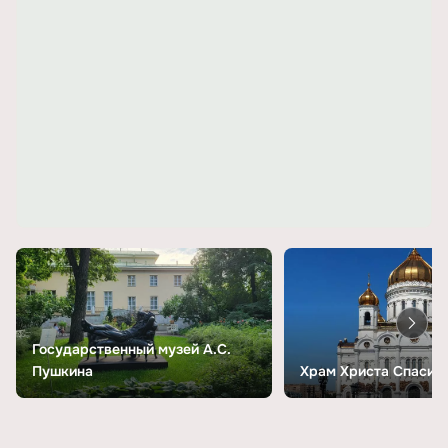
Государственный музей А.С.
Пушкина
Храм Христа Спасит