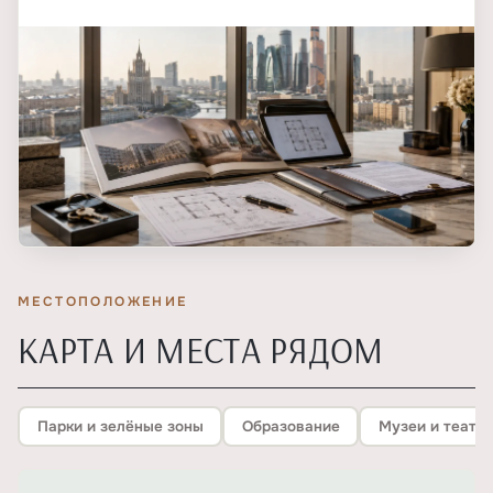
МЕСТОПОЛОЖЕНИЕ
КАРТА И МЕСТА РЯДОМ
Парки и зелёные зоны
Образование
Музеи и театр