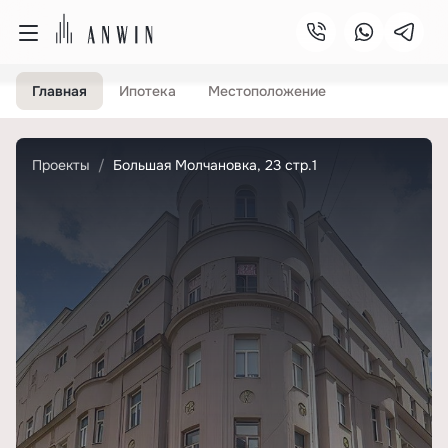
Главная
Ипотека
Местоположение
Проекты
Большая Молчановка, 23 стр.1