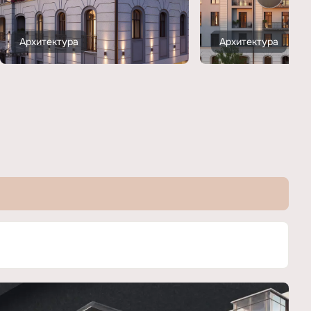
Архитектура
Архитектура