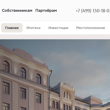
+7 (499) 130-18-0
Собственникам
Партнёрам
Главная
Ипотека
Инвестиции
Местоположение