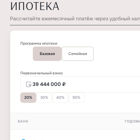
ИПОТЕКА
Рассчитайте ежемесячный платёж через удобный кал
Программа ипотеки
Базовая
Семейная
Первоначальный взнос
20%
30%
40%
50%
БАНК
ГОДОВА