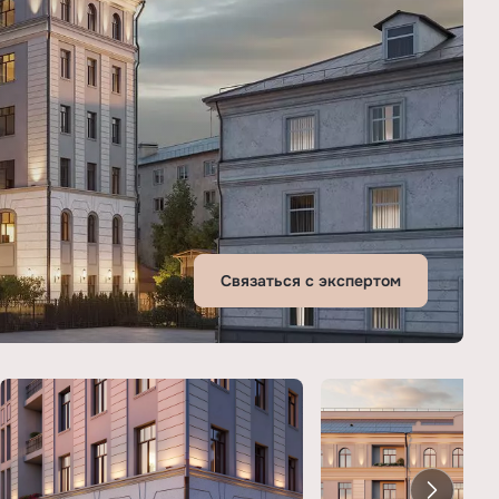
Связаться с экспертом