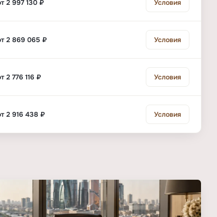
от 2 997 130 ₽
Условия
от 2 869 065 ₽
Условия
от 2 776 116 ₽
Условия
от 2 916 438 ₽
Условия