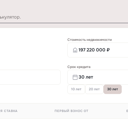
ькулятор.
Стоимость недвижимости
Срок кредита
10 лет
20 лет
30 лет
Я СТАВКА
ПЕРВЫЙ ВЗНОС ОТ