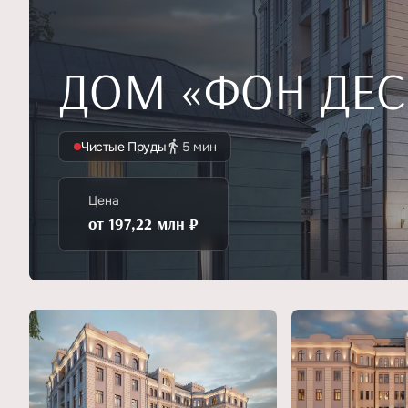
ДОМ «ФОН ДЕ
Чистые Пруды
5 мин
Цена
от 197,22 млн ₽