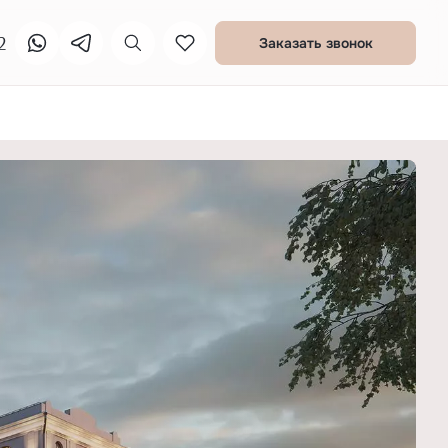
2
Заказать звонок