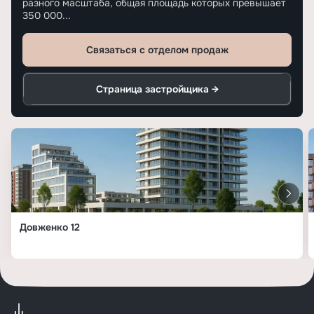
разного масштаба, общая площадь которых превышает
350 000...
Связаться с отделом продаж
Страница застройщика →
Довженко 12