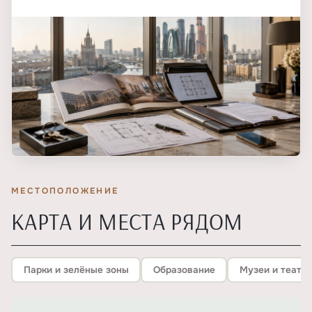
МЕСТОПОЛОЖЕНИЕ
КАРТА И МЕСТА РЯДОМ
Парки и зелёные зоны
Образование
Музеи и театр