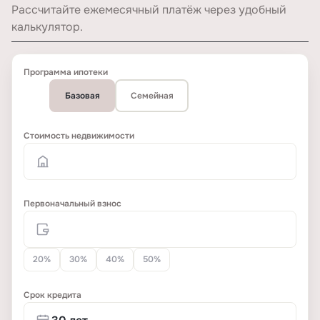
Рассчитайте ежемесячный платёж через удобный
калькулятор.
Программа ипотеки
Базовая
Семейная
Стоимость недвижимости
Первоначальный взнос
20%
30%
40%
50%
Срок кредита