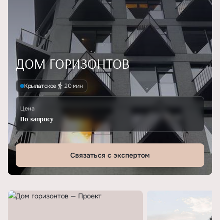
ДОМ ГОРИЗОНТОВ
Крылатское
20 мин
Цена
По запросу
Связаться с экспертом