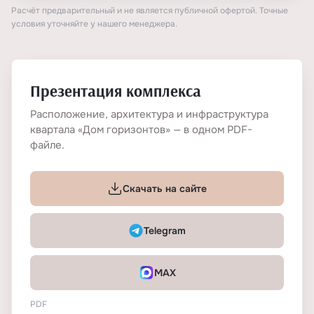
Расчёт предварительный и не является публичной офертой. Точные
условия уточняйте у нашего менеджера.
Презентация комплекса
Расположение, архитектура и инфраструктура
квартала «Дом горизонтов» — в одном PDF-
файле.
Скачать на сайте
Telegram
MAX
PDF