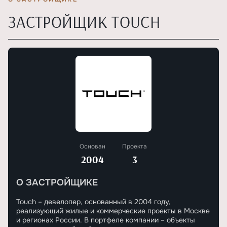
ЗАСТРОЙЩИК TOUCH
Основан
Проекта
2004
3
О ЗАСТРОЙЩИКЕ
Touch – девелопер, основанный в 2004 году,
реализующий жилые и коммерческие проекты в Москве
и регионах России. В портфеле компании – объекты