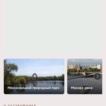
Москворецкий природный парк
Москва-река
О ЗАСТРОЙЩИКЕ