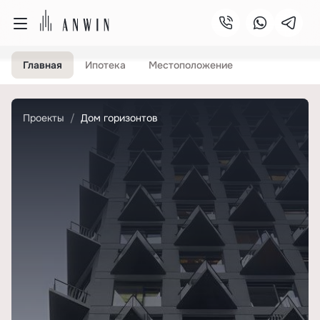
Главная
Ипотека
Местоположение
Проекты
Дом горизонтов