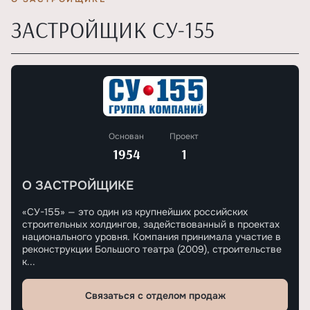
ЗАСТРОЙЩИК СУ-155
Основан
Проект
1954
1
О ЗАСТРОЙЩИКЕ
«СУ-155» — это один из крупнейших российских
строительных холдингов, задействованный в проектах
национального уровня. Компания принимала участие в
реконструкции Большого театра (2009), строительстве
к...
Связаться с отделом продаж