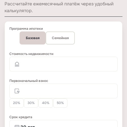
Рассчитайте ежемесячный платёж через удобный
калькулятор.
Программа ипотеки
Базовая
Семейная
Стоимость недвижимости
Первоначальный взнос
20%
30%
40%
50%
Срок кредита