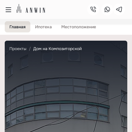
Главная
Ипотека
Местоположение
Проекты
Дом на Композиторской