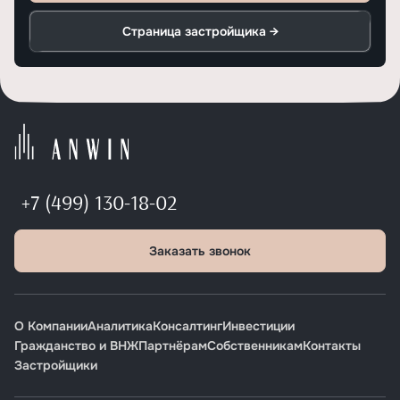
Страница застройщика →
+7 (499) 130-18-02
Заказать звонок
О Компании
Аналитика
Консалтинг
Инвестиции
Гражданство и ВНЖ
Партнёрам
Собственникам
Контакты
Застройщики