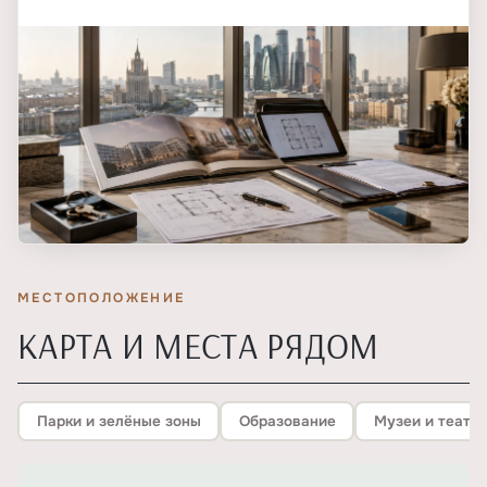
МЕСТОПОЛОЖЕНИЕ
КАРТА И МЕСТА РЯДОМ
Парки и зелёные зоны
Образование
Музеи и театр