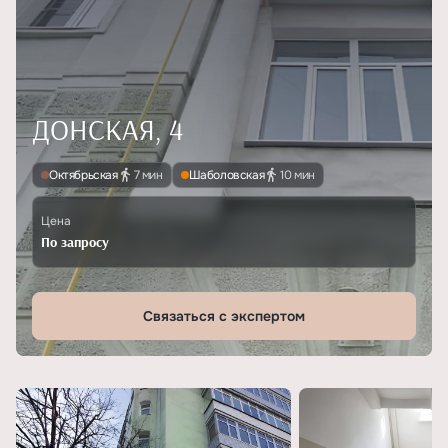
ДОНСКАЯ, 4
Октябрьская
7 мин
Шаболовская
10 мин
Цена
По запросу
Связаться с экспертом