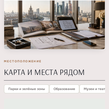
МЕСТОПОЛОЖЕНИЕ
КАРТА И МЕСТА РЯДОМ
Парки и зелёные зоны
Образование
Музеи и театр