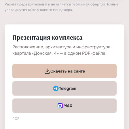
Расчёт предварительный и не является публичной офертой. Точные
условия уточняйте у нашего менеджера.
Презентация комплекса
Расположение, архитектура и инфраструктура
квартала «Донская, 4» — в одном PDF-файле.
Скачать на сайте
Telegram
MAX
PDF