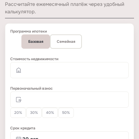
Рассчитайте ежемесячный платёж через удобный
калькулятор.
Программа ипотеки
Базовая
Семейная
Стоимость недвижимости
Первоначальный взнос
20%
30%
40%
50%
Срок кредита