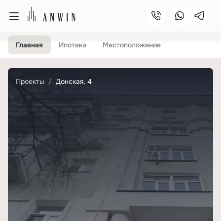
Главная
Ипотека
Местоположение
Проекты
Донская, 4