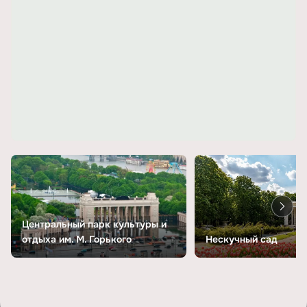
Центральный парк культуры и
отдыха им. М. Горького
Нескучный сад