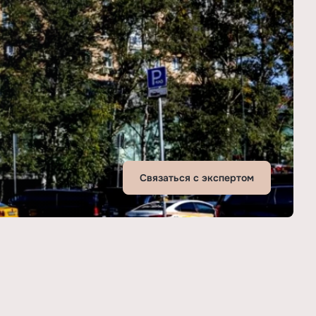
Связаться с экспертом