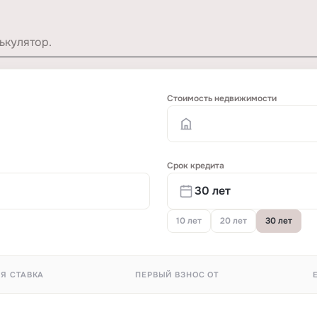
ькулятор.
Стоимость недвижимости
Срок кредита
10 лет
20 лет
30 лет
Я СТАВКА
ПЕРВЫЙ ВЗНОС ОТ