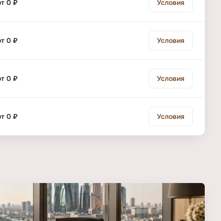
от 0 ₽
Условия
от 0 ₽
Условия
от 0 ₽
Условия
от 0 ₽
Условия