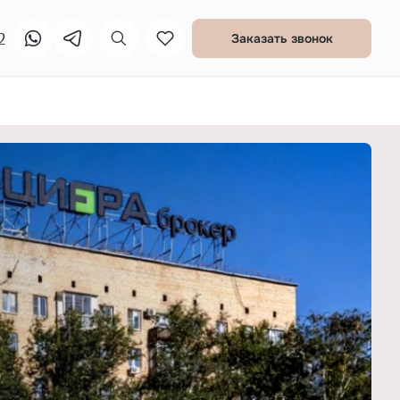
2
Заказать звонок