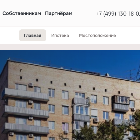
+7 (499) 130-18-0
Собственникам
Партнёрам
Главная
Ипотека
Местоположение