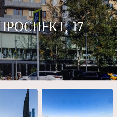
РОСПЕКТ, 17