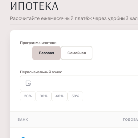
ИПОТЕКА
Рассчитайте ежемесячный платёж через удобный кал
Программа ипотеки
Базовая
Семейная
Первоначальный взнос
20%
30%
40%
50%
БАНК
ГОДОВА