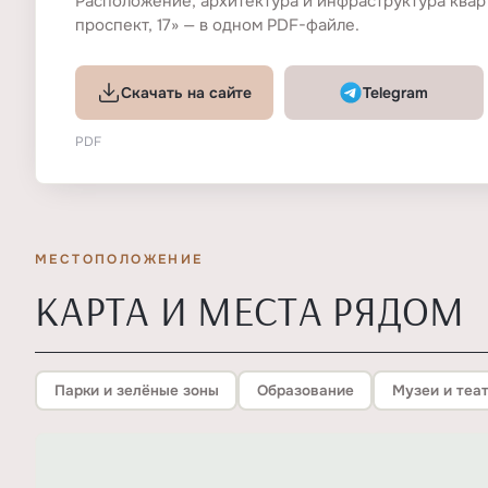
Расположение, архитектура и инфраструктура квар
проспект, 17» — в одном PDF-файле.
Скачать на сайте
Telegram
PDF
МЕСТОПОЛОЖЕНИЕ
КАРТА И МЕСТА РЯДОМ
Парки и зелёные зоны
Образование
Музеи и теа