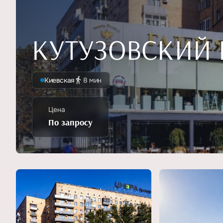
КУТУЗОВСКИЙ П
Киевская
8 мин
Цена
По запросу