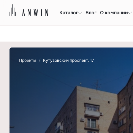
Каталог
Блог
О компании
Проекты
Кутузовский проспект, 17