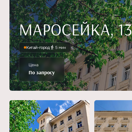
МАРОСЕЙКА, 13 
Китай-город
5 мин
Цена
По запросу