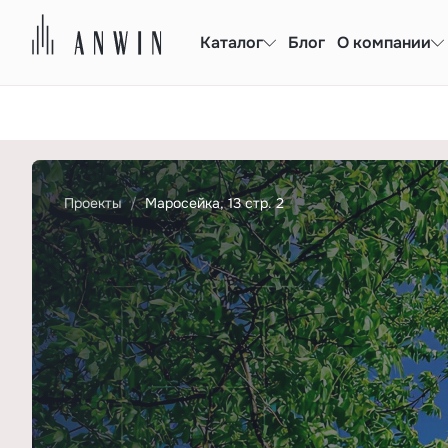
Каталог
Блог
О компании
Проекты
Маросейка, 13 стр. 2