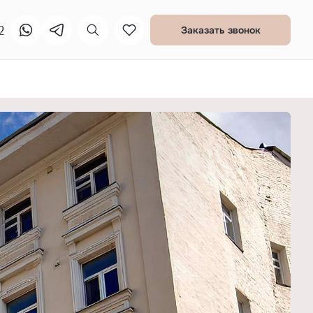
2
Заказать звонок