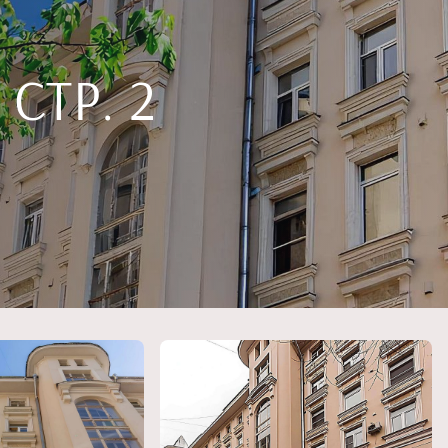
СТР. 2