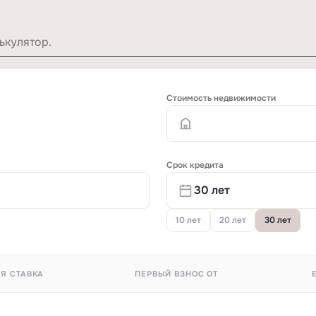
ькулятор.
Стоимость недвижимости
Срок кредита
10 лет
20 лет
30 лет
Я СТАВКА
ПЕРВЫЙ ВЗНОС ОТ