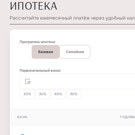
ИПОТЕКА
Рассчитайте ежемесячный платёж через удобный кал
Программа ипотеки
Базовая
Семейная
Первоначальный взнос
20%
30%
40%
50%
БАНК
ГОДОВА