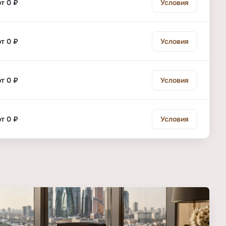
от 0 ₽
Условия
от 0 ₽
Условия
от 0 ₽
Условия
от 0 ₽
Условия