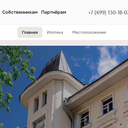
+7 (499) 130-18-0
Собственникам
Партнёрам
Главная
Ипотека
Местоположение