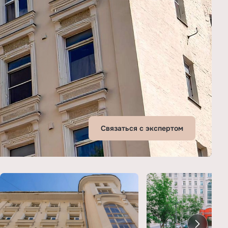
Связаться с экспертом