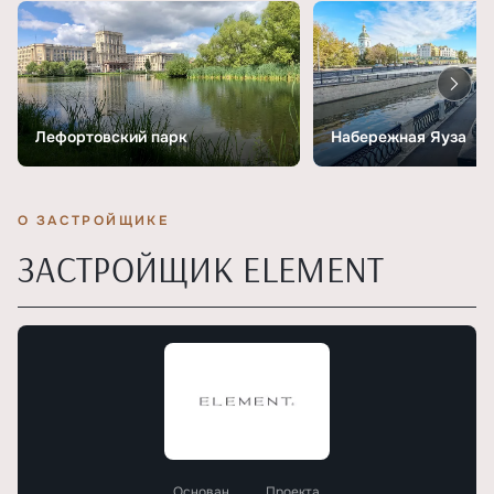
Лефортовский парк
Набережная Яуза
О ЗАСТРОЙЩИКЕ
ЗАСТРОЙЩИК ELEMENT
Основан
Проекта