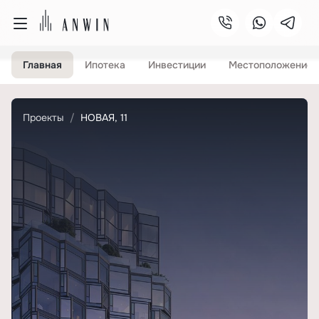
Главная
Ипотека
Инвестиции
Местоположение
Проекты
НОВАЯ, 11