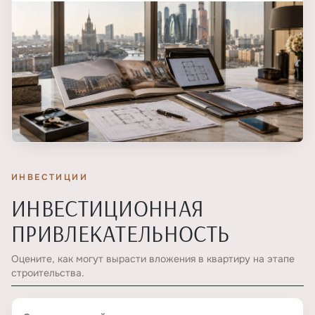
ИНВЕСТИЦИИ
ИНВЕСТИЦИОННАЯ
ПРИВЛЕКАТЕЛЬНОСТЬ
Оцените, как могут вырасти вложения в квартиру на этапе
строительства.