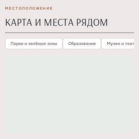
МЕСТОПОЛОЖЕНИЕ
КАРТА И МЕСТА РЯДОМ
Парки и зелёные зоны
Образование
Музеи и театр