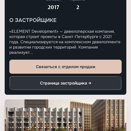
2017
2
О ЗАСТРОЙЩИКЕ
«ELEMENT Development» — девелоперская компания,
которая строит проекты в Санкт-Петербурге с 2021
года. Специализируется на комплексном девелопменте
и развитии городских территорий. Компания
реализует...
Связаться с отделом продаж
Страница застройщика →