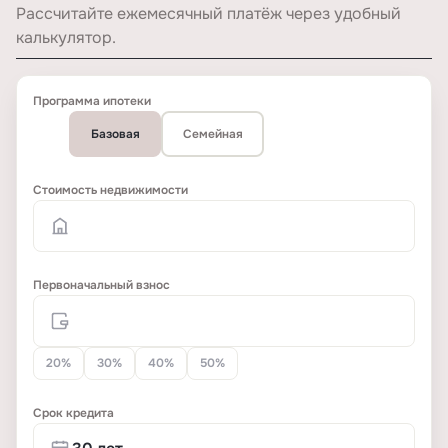
Рассчитайте ежемесячный платёж через удобный
калькулятор.
Программа ипотеки
Базовая
Семейная
Стоимость недвижимости
Первоначальный взнос
20%
30%
40%
50%
Срок кредита