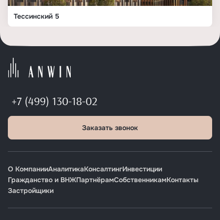
Тессинский 5
+7 (499) 130-18-02
Заказать звонок
О Компании
Аналитика
Консалтинг
Инвестиции
Гражданство и ВНЖ
Партнёрам
Собственникам
Контакты
Застройщики