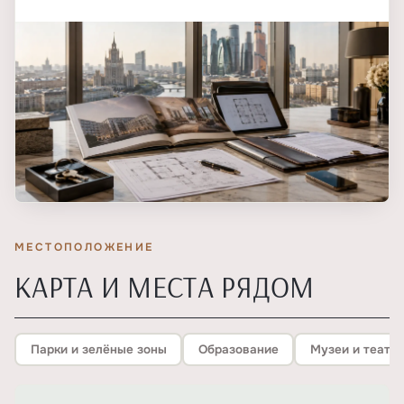
МЕСТОПОЛОЖЕНИЕ
КАРТА И МЕСТА РЯДОМ
Парки и зелёные зоны
Образование
Музеи и театр