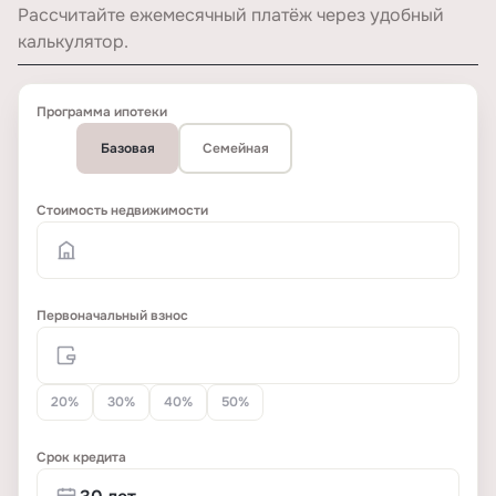
Рассчитайте ежемесячный платёж через удобный
калькулятор.
Программа ипотеки
Базовая
Семейная
Стоимость недвижимости
Первоначальный взнос
20%
30%
40%
50%
Срок кредита