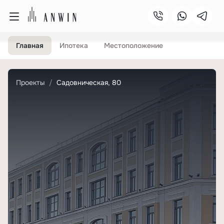
Главная
Ипотека
Местоположение
Проекты
Садовническая, 80