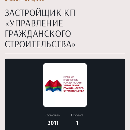
ЗАСТРОЙЩИК КП
«УПРАВЛЕНИЕ
ГРАЖДАНСКОГО
СТРОИТЕЛЬСТВА»
Основан
Проект
2011
1