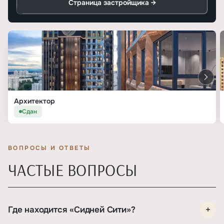
Страница застройщика →
Архитектор
Сдан
ВОПРОСЫ И ОТВЕТЫ
ЧАСТЫЕ ВОПРОСЫ
Где находится «Сидней Сити»?