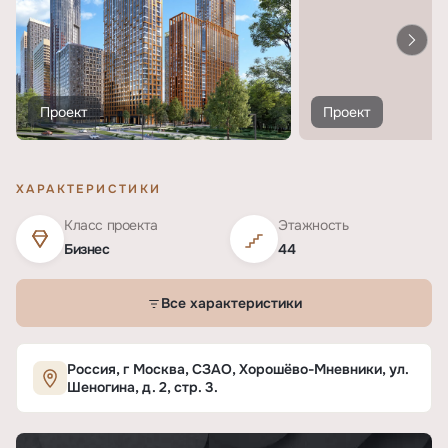
Проект
Проект
ХАРАКТЕРИСТИКИ
Класс проекта
Этажность
Бизнес
44
Все характеристики
Характеристики ЖК «Сидней Сити»
Россия, г Москва, СЗАО, Хорошёво-Мневники, ул.
Шеногина, д. 2, стр. 3.
ОСНОВНЫЕ