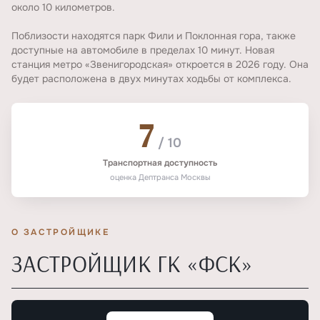
около 10 километров.
Поблизости находятся парк Фили и Поклонная гора, также
доступные на автомобиле в пределах 10 минут. Новая
станция метро «Звенигородская» откроется в 2026 году. Она
будет расположена в двух минутах ходьбы от комплекса.
7
/ 10
Транспортная доступность
оценка Дептранса Москвы
О ЗАСТРОЙЩИКЕ
ЗАСТРОЙЩИК ГК «ФСК»