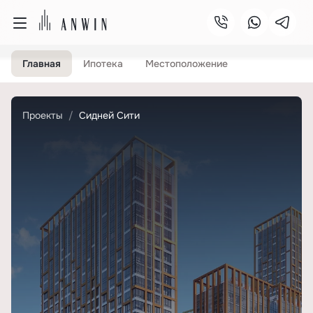
Главная
Ипотека
Местоположение
Проекты
Сидней Сити