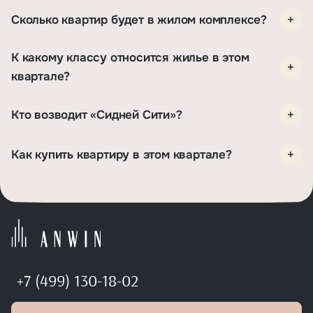
Сколько квартир будет в жилом комплексе?
К какому классу относится жилье в этом
квартале?
Кто возводит «Сидней Сити»?
Как купить квартиру в этом квартале?
+7 (499) 130-18-02