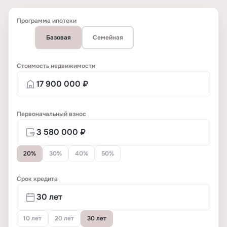
Программа ипотеки
Базовая
Семейная
Стоимость недвижимости
Первоначальный взнос
20%
30%
40%
50%
Срок кредита
10 лет
20 лет
30 лет