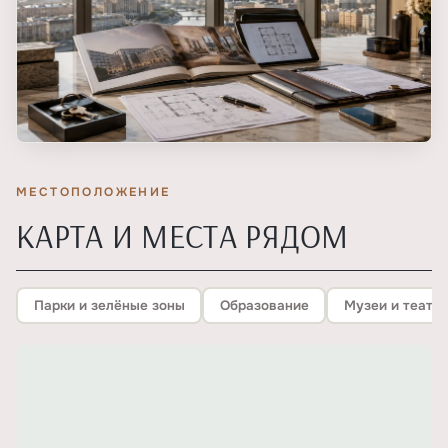
МЕСТОПОЛОЖЕНИЕ
КАРТА И МЕСТА РЯДОМ
Парки и зелёные зоны
Образование
Музеи и театр