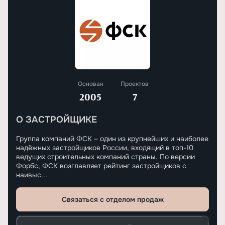
Основан
Проектов
2005
7
О ЗАСТРОЙЩИКЕ
Группа компаний ФСК – один из крупнейших и наиболее
надёжных застройщиков России, входящий в топ-10
ведущих строительных компаний страны. По версии
Форбс, ФСК возглавляет рейтинг застройщиков с
наивыс...
Связаться с отделом продаж