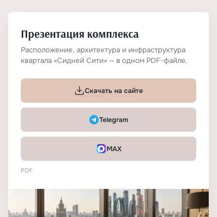
Презентация комплекса
Расположение, архитектура и инфраструктура
квартала «Сидней Сити» — в одном PDF-файле.
Скачать на сайте
Telegram
MAX
PDF