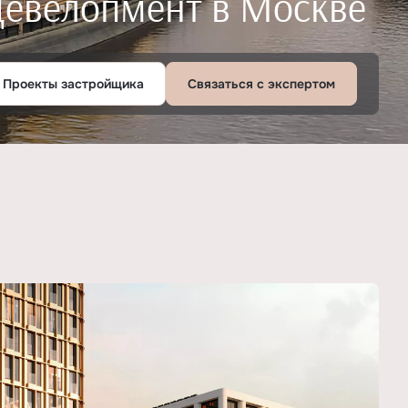
Девелопмент в Москве
Проекты застройщика
Связаться с экспертом