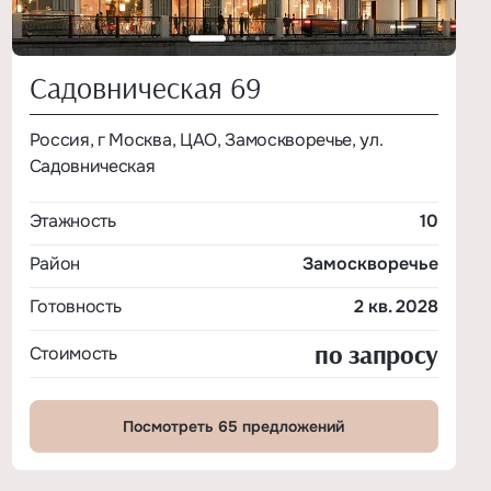
Садовническая 69
Россия, г Москва, ЦАО, Замоскворечье, ул.
Садовническая
Этажность
10
Район
Замоскворечье
Готовность
2 кв. 2028
по запросу
Стоимость
Посмотреть 65 предложений