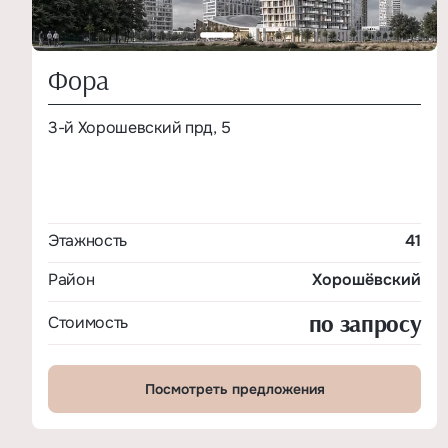
Фора
3-й Хорошевский прд, 5
Этажность
41
Район
Хорошёвский
по запросу
Стоимость
Посмотреть предложения