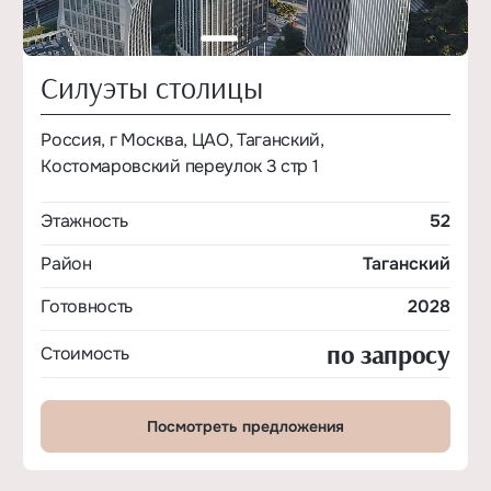
Силуэты столицы
Россия, г Москва, ЦАО, Таганский,
Костомаровский переулок 3 стр 1
Этажность
52
Район
Таганский
Готовность
2028
по запросу
Стоимость
Посмотреть предложения