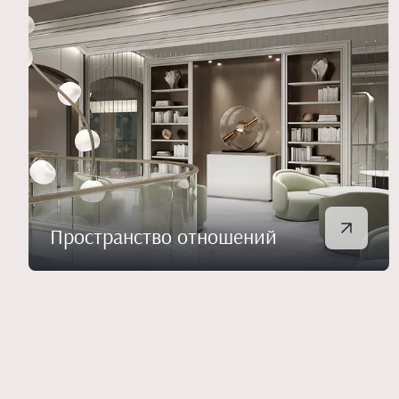
Пространство отношений