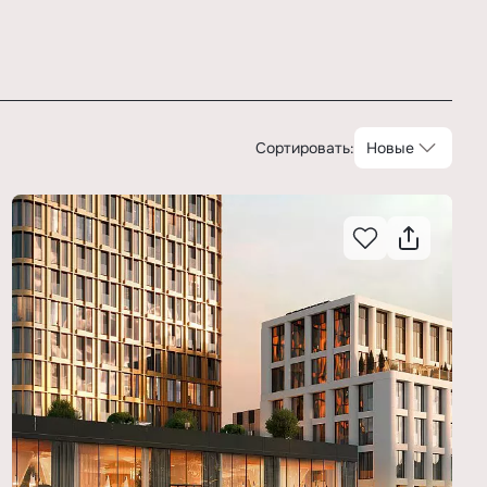
Сортировать:
Новые