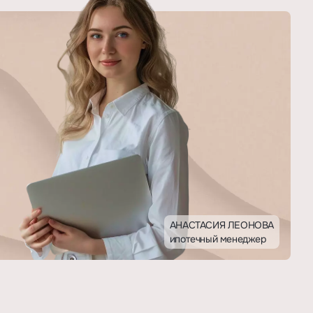
АНАСТАСИЯ ЛЕОНОВА
ипотечный менеджер