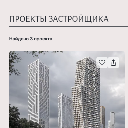
ПРОЕКТЫ ЗАСТРОЙЩИКА
Найдено 3 проекта