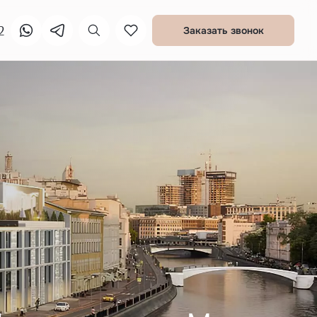
2
Заказать звонок