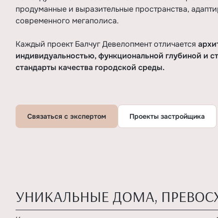
продуманные и выразительные пространства, адапт
современного мегаполиса.
Каждый проект Балчуг Девелопмент отличается
архи
индивидуальностью, функциональной глубиной и с
стандарты качества городской среды.
Связаться с экспертом
Проекты застройщика
УНИКАЛЬНЫЕ ДОМА, ПРЕВО