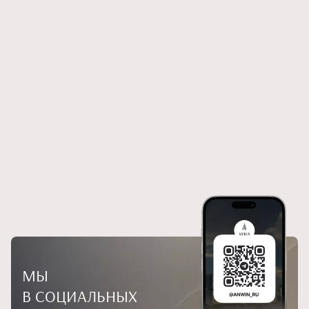
МЫ
В СОЦИАЛЬНЫХ