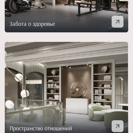
Забота о здоровье
Пространство отношений