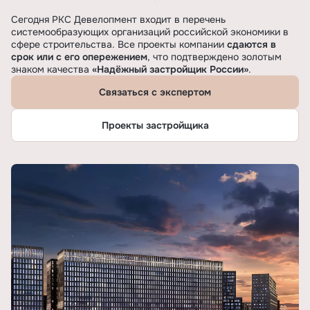
Сегодня РКС Девелопмент входит в перечень
системообразующих организаций российской экономики в
сфере строительства. Все проекты компании
сдаются в
срок или с его опережением
, что подтверждено золотым
знаком качества
«Надёжный застройщик России»
.
Связаться с экспертом
Проекты застройщика