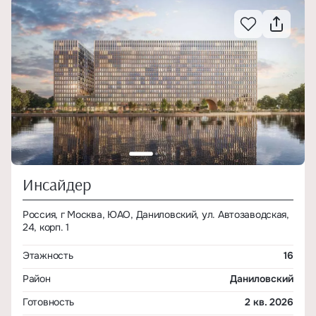
Инсайдер
Россия, г Москва, ЮАО, Даниловский, ул. Автозаводская,
24, корп. 1
Этажность
16
Район
Даниловский
Готовность
2 кв. 2026