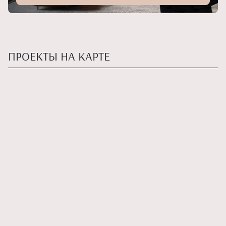
ПРОЕКТЫ НА КАРТЕ