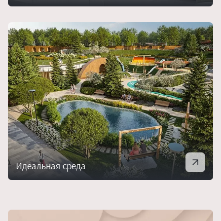
Идеальная среда