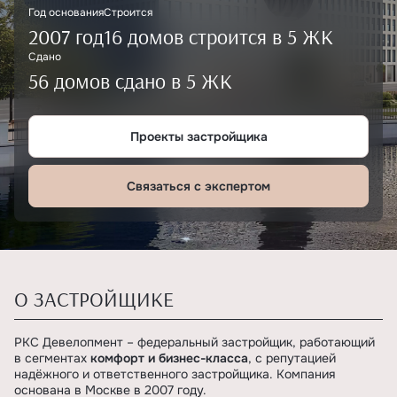
Год основания
Строится
2007 год
16 домов строится в 5 ЖК
Сдано
56 домов сдано в 5 ЖК
Проекты застройщика
Связаться с экспертом
О ЗАСТРОЙЩИКЕ
РКС Девелопмент – федеральный застройщик, работающий
в сегментах
комфорт и бизнес-класса
, с репутацией
надёжного и ответственного застройщика. Компания
основана в Москве в 2007 году.