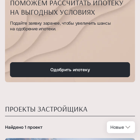
ПОМОЖЕМ РАССЧИТАТЬ ИПОТЕКУ
НА ВЫГОДНЫХ УСЛОВИЯХ
Подайте заявку заранее, чтобы увеличить шансы
на одобрение ипотеки.
Одобрить ипотеку
ПРОЕКТЫ ЗАСТРОЙЩИКА
Найдено 1 проект
Новые