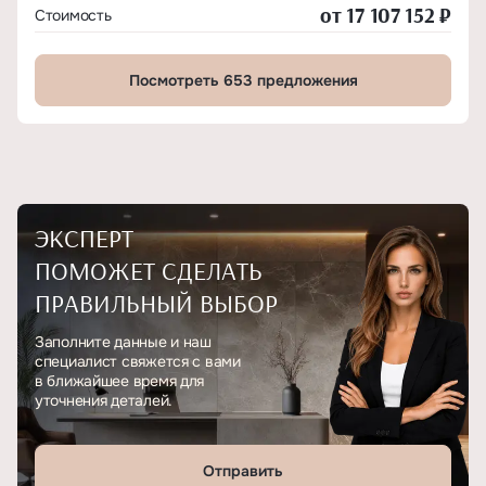
от 17 107 152 ₽
Стоимость
Посмотреть 653 предложения
ЭКСПЕРТ
ПОМОЖЕТ СДЕЛАТЬ
ПРАВИЛЬНЫЙ ВЫБОР
Заполните данные и наш
специалист свяжется с вами
в ближайшее время для
уточнения деталей.
Отправить