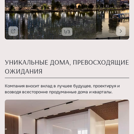
1/3
Подробнее
УНИКАЛЬНЫЕ ДОМА, ПРЕВОСХОДЯЩИЕ
ОЖИДАНИЯ
Компания вносит вклад в лучшее будущее, проектируя и
возводя всесторонне продуманные дома и кварталы.