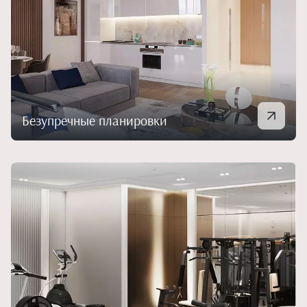
Безупречные планировки