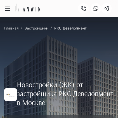
Главная
Застройщики
РКС Девелопмент
Новостройки (ЖК) от
застройщика РКС Девелопмент
в Москве