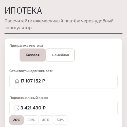
ИПОТЕКА
Рассчитайте ежемесячный платёж через удобный
калькулятор.
Программа ипотеки
Базовая
Семейная
Стоимость недвижимости
Первоначальный взнос
20%
30%
40%
50%