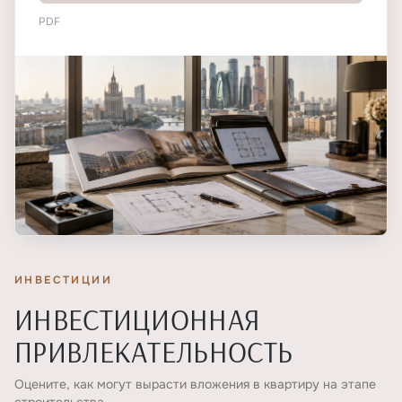
PDF
ИНВЕСТИЦИИ
ИНВЕСТИЦИОННАЯ
ПРИВЛЕКАТЕЛЬНОСТЬ
Оцените, как могут вырасти вложения в квартиру на этапе