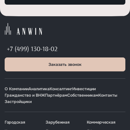
+7 (499) 130-18-02
Заказать звонок
О Компании
Аналитика
Консалтинг
Инвестиции
Гражданство и ВНЖ
Партнёрам
Собственникам
Контакты
Застройщики
Городская
Зарубежная
Коммерческая