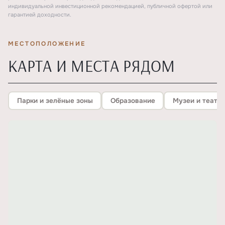
индивидуальной инвестиционной рекомендацией, публичной офертой или
гарантией доходности.
МЕСТОПОЛОЖЕНИЕ
КАРТА И МЕСТА РЯДОМ
Парки и зелёные зоны
Образование
Музеи и театр