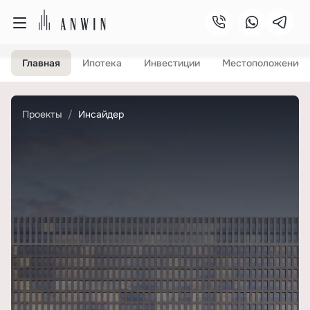
Главная
Ипотека
Инвестиции
Местоположение
Проекты
Инсайдер