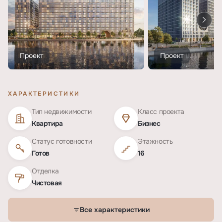
Проект
Проект
ХАРАКТЕРИСТИКИ
Тип недвижимости
Класс проекта
Квартира
Бизнес
Статус готовности
Этажность
Готов
16
Отделка
Чистовая
Все характеристики