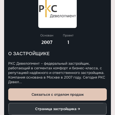
Основан
Проект
2007
1
О ЗАСТРОЙЩИКЕ
РКС Девелопмент – федеральный застройщик,
работающий в сегментах комфорт и бизнес-класса, с
репутацией надёжного и ответственного застройщика.
Компания основана в Москве в 2007 году. Сегодня РКС
Девел...
Связаться с отделом продаж
Страница застройщика →