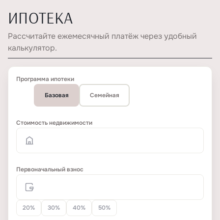
ИПОТЕКА
Рассчитайте ежемесячный платёж через удобный
калькулятор.
Программа ипотеки
Базовая
Семейная
Стоимость недвижимости
Первоначальный взнос
20%
30%
40%
50%