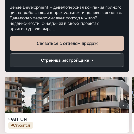
Sense Development – девелоперская компания полного
цикла, работающая в премиальном и делюкс-сегменте.
Девелопер переосмысляет подход к жилой
недвижимости, объединяя в своих проектах
архитектурную выра...
Связаться с отделом продаж
Страница застройщика →
ФАНТОМ
Строится