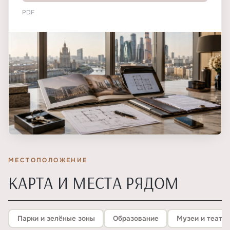
PDF
МЕСТОПОЛОЖЕНИЕ
КАРТА И МЕСТА РЯДОМ
Парки и зелёные зоны
Образование
Музеи и театр