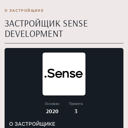
О ЗАСТРОЙЩИКЕ
ЗАСТРОЙЩИК SENSE
DEVELOPMENT
Основан
Проекта
2020
3
О ЗАСТРОЙЩИКЕ