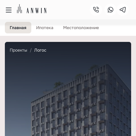
Главная
Ипотека
Местоположение
Проекты
Логос