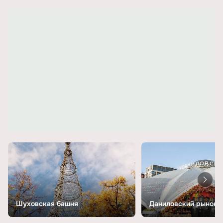
Шуховская башня
Даниловский рынок