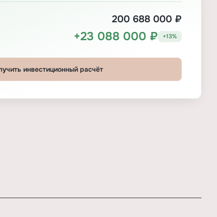
200 688 000 ₽
+23 088 000 ₽
+13%
лучить инвестиционный расчёт