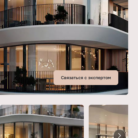
Связаться с экспертом