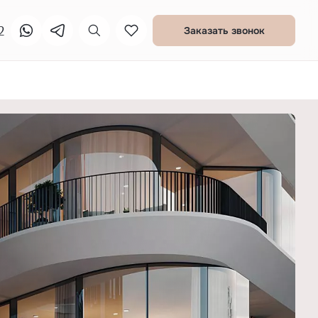
2
Заказать звонок