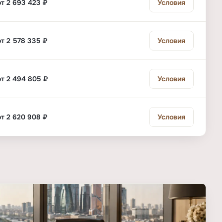
от 2 693 423 ₽
Условия
от 2 578 335 ₽
Условия
от 2 494 805 ₽
Условия
от 2 620 908 ₽
Условия