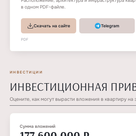
Расположение, архитектура и инфраструктура ква
в одном PDF-файле.
Скачать на сайте
Telegram
PDF
ИНВЕСТИЦИИ
ИНВЕСТИЦИОННАЯ ПРИ
Оцените, как могут вырасти вложения в квартиру на 
Сумма вложений
177 600 000 ₽