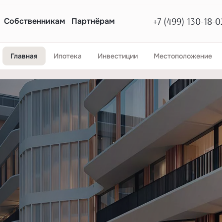
+7 (499) 130-18-0
Собственникам
Партнёрам
Главная
Ипотека
Инвестиции
Местоположение