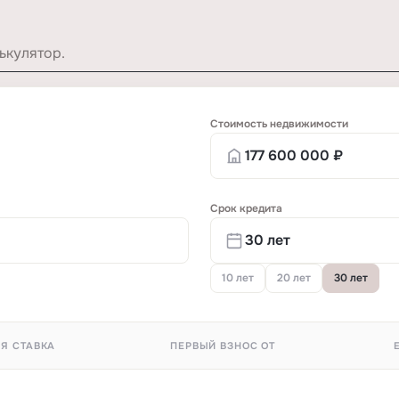
ькулятор.
Стоимость недвижимости
Срок кредита
10 лет
20 лет
30 лет
Я СТАВКА
ПЕРВЫЙ ВЗНОС ОТ