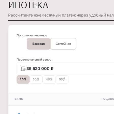
ИПОТЕКА
Рассчитайте ежемесячный платёж через удобный кал
Программа ипотеки
Базовая
Семейная
Первоначальный взнос
20%
30%
40%
50%
БАНК
ГОДОВА