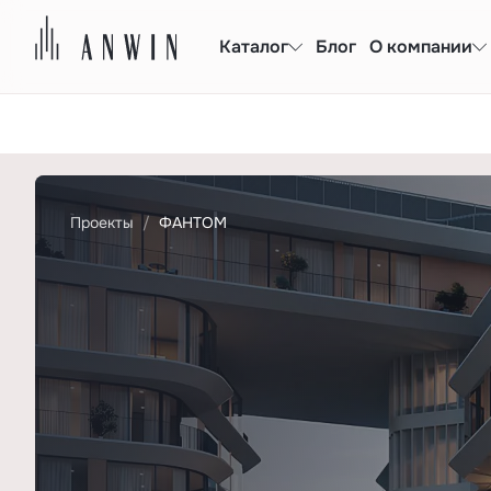
Каталог
Блог
О компании
Проекты
ФАНТОМ