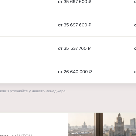
от 35 697 600 ₽
от 35 697 600 ₽
от 35 537 760 ₽
от 26 640 000 ₽
ловия уточняйте у нашего менеджера.