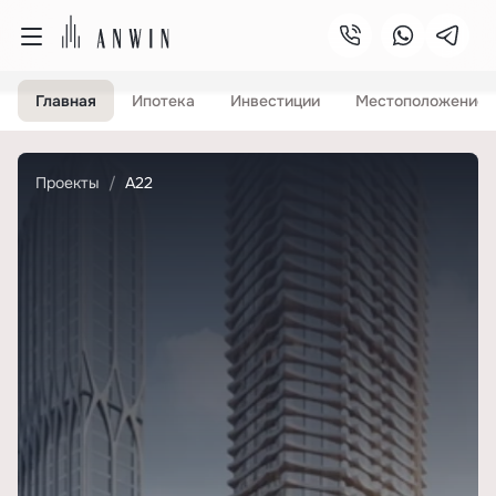
Главная
Ипотека
Инвестиции
Местоположение
Проекты
А22