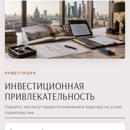
ИНВЕСТИЦИИ
ИНВЕСТИЦИОННАЯ
ПРИВЛЕКАТЕЛЬНОСТЬ
Оцените, как могут вырасти вложения в квартиру на этапе
строительства.