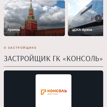
Кремль
ЦСКА Арена
О ЗАСТРОЙЩИКЕ
ЗАСТРОЙЩИК ГК «КОНСОЛЬ»