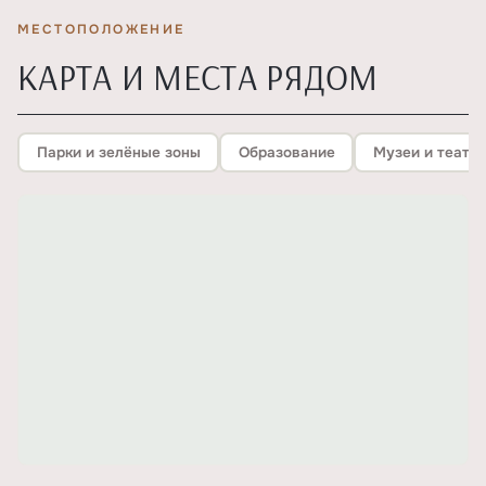
МЕСТОПОЛОЖЕНИЕ
КАРТА И МЕСТА РЯДОМ
Парки и зелёные зоны
Образование
Музеи и театр