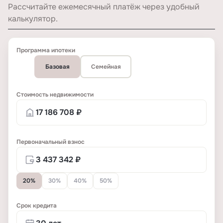
Рассчитайте ежемесячный платёж через удобный
калькулятор.
Программа ипотеки
Базовая
Семейная
Стоимость недвижимости
Первоначальный взнос
20%
30%
40%
50%
Срок кредита