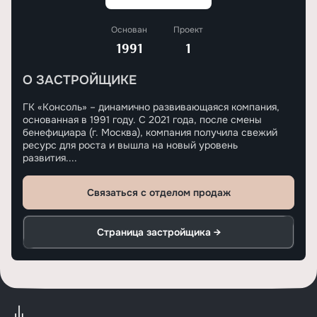
Основан
Проект
1991
1
О ЗАСТРОЙЩИКЕ
ГК «Консоль» – динамично развивающаяся компания,
основанная в 1991 году. С 2021 года, после смены
бенефициара (г. Москва), компания получила свежий
ресурс для роста и вышла на новый уровень
развития....
Связаться с отделом продаж
Страница застройщика →