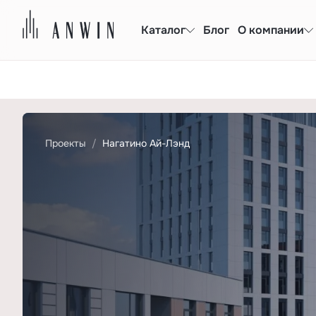
Каталог
Блог
О компании
Проекты
Нагатино Ай-Лэнд