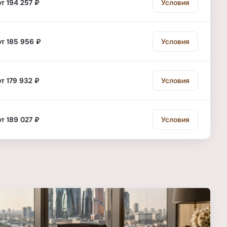
от 194 257 ₽
Условия
от 185 956 ₽
Условия
от 179 932 ₽
Условия
от 189 027 ₽
Условия