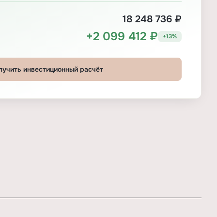
18 248 736 ₽
+2 099 412 ₽
+13%
лучить инвестиционный расчёт