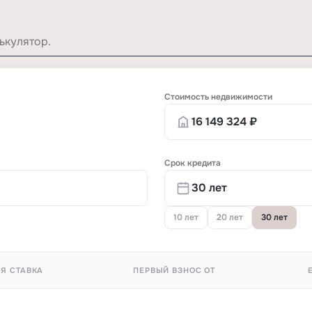
ькулятор.
Стоимость недвижимости
Срок кредита
10 лет
20 лет
30 лет
Я СТАВКА
ПЕРВЫЙ ВЗНОС ОТ