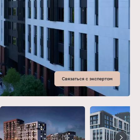
Связаться с экспертом