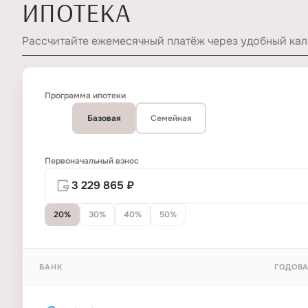
ИПОТЕКА
Рассчитайте ежемесячный платёж через удобный кал
Программа ипотеки
Базовая
Семейная
Первоначальный взнос
20%
30%
40%
50%
БАНК
ГОДОВА