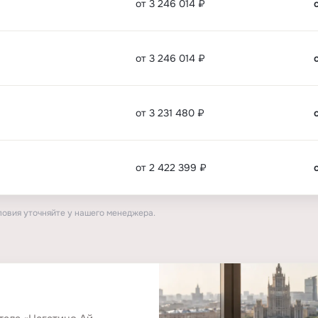
от 3 246 014 ₽
от 3 246 014 ₽
от 3 231 480 ₽
от 2 422 399 ₽
ловия уточняйте у нашего менеджера.