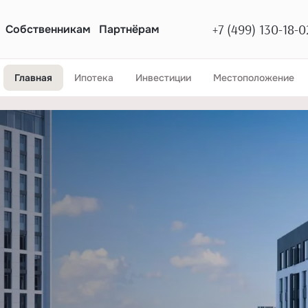
+7 (499) 130-18-0
Собственникам
Партнёрам
Главная
Ипотека
Инвестиции
Местоположение