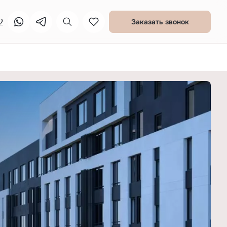
2
Заказать звонок