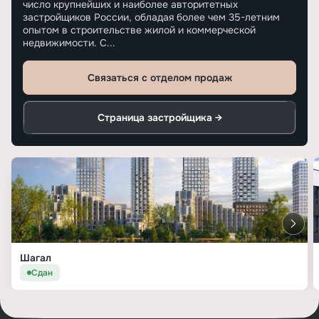
число крупнейших и наиболее авторитетных
застройщиков России, обладая более чем 35-летним
опытом в строительстве жилой и коммерческой
недвижимости. С...
Связаться с отделом продаж
Страница застройщика →
Шагал
Сдан