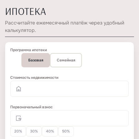
ИПОТЕКА
Рассчитайте ежемесячный платёж через удобный
калькулятор.
Программа ипотеки
Базовая
Семейная
Стоимость недвижимости
Первоначальный взнос
20%
30%
40%
50%