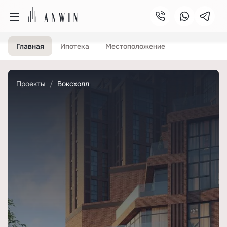
Главная
Ипотека
Местоположение
Проекты
Воксхолл