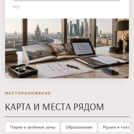
PDF
МЕСТОПОЛОЖЕНИЕ
КАРТА И МЕСТА РЯДОМ
Парки и зелёные зоны
Образование
Музеи и театр