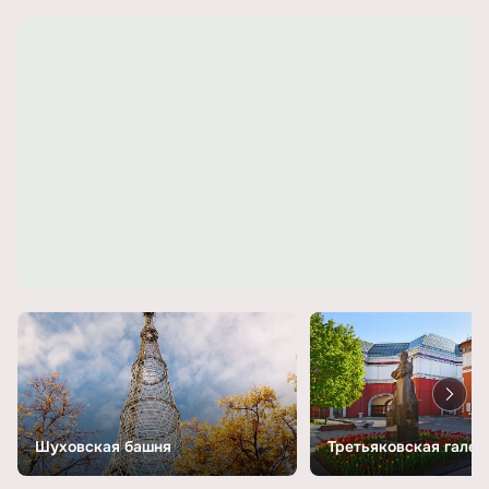
Шуховская башня
Третьяковская галер