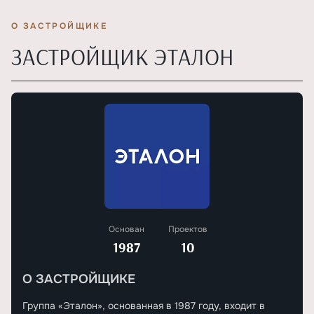
О ЗАСТРОЙЩИКЕ
ЗАСТРОЙЩИК ЭТАЛОН
Основан
Проектов
1987
10
О ЗАСТРОЙЩИКЕ
Группа «Эталон», основанная в 1987 году, входит в