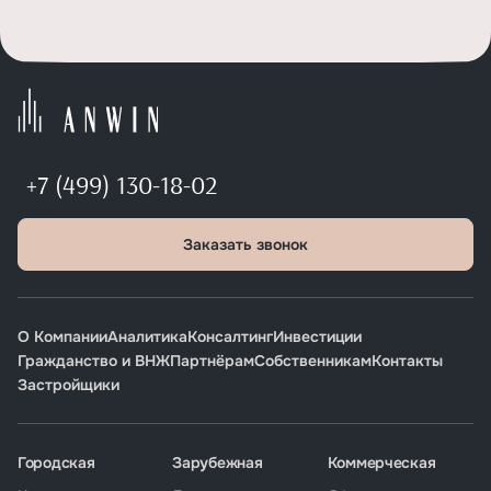
+7 (499) 130-18-02
Заказать звонок
О Компании
Аналитика
Консалтинг
Инвестиции
Гражданство и ВНЖ
Партнёрам
Собственникам
Контакты
Застройщики
Городская
Зарубежная
Коммерческая