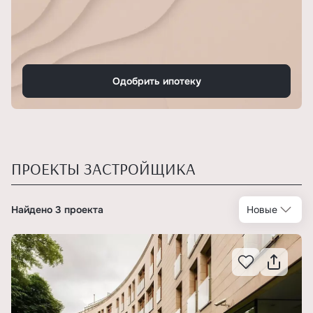
Одобрить ипотеку
ПРОЕКТЫ ЗАСТРОЙЩИКА
Найдено 3 проекта
Новые