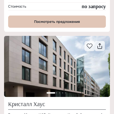
по запросу
Стоимость
Посмотреть предложения
Кристалл Хаус