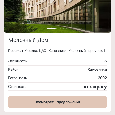
Молочный Дом
Россия, г Москва, ЦАО, Хамовники, Молочный переулок, 1.
Этажность
5
Район
Хамовники
Готовность
2002
по запросу
Стоимость
Посмотреть предложения