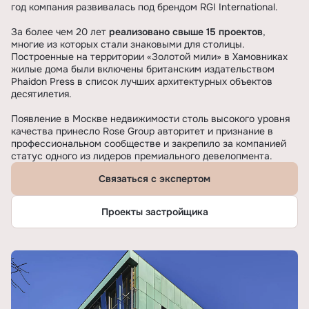
год компания развивалась под брендом RGI International.
За более чем 20 лет
реализовано свыше 15 проектов
,
многие из которых стали знаковыми для столицы.
Построенные на территории «Золотой мили» в Хамовниках
жилые дома были включены британским издательством
Phaidon Press в список лучших архитектурных объектов
десятилетия.
Появление в Москве недвижимости столь высокого уровня
качества принесло Rose Group авторитет и признание в
профессиональном сообществе и закрепило за компанией
статус одного из лидеров премиального девелопмента.
Связаться с экспертом
Проекты застройщика