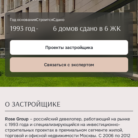
Год основания
Строится
Сдано
1993 год
-
6 домов сдано в 6 ЖК
Проекты застройщика
Связаться с экспертом
О ЗАСТРОЙЩИКЕ
Rose Group
– российский девелопер, работающий на рынке
с 1993 года и специализирующийся на инвестиционно-
строительных проектах в премиальном сегменте жилой,
торговой и офисной недвижимости Москвы. С 2006 по 2012