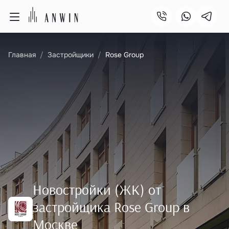
Главная
Застройщики
Rose Group
Новостройки (ЖК) от
застройщика Rose Group в
Москве