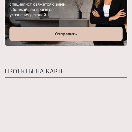
специалист свяжется с вами
в ближайшее время для
уточнения деталей.
Отправить
ПРОЕКТЫ НА КАРТЕ