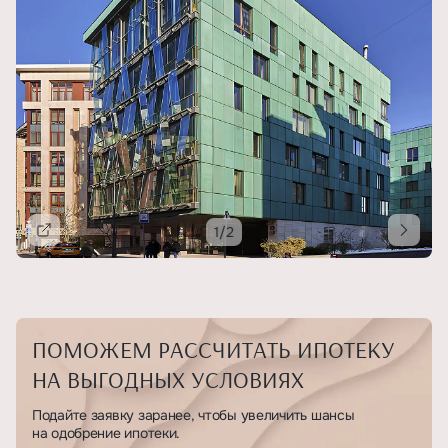
1/2
Подробнее
ПОМОЖЕМ РАССЧИТАТЬ ИПОТЕКУ
НА ВЫГОДНЫХ УСЛОВИЯХ
Подайте заявку заранее, чтобы увеличить шансы
на одобрение ипотеки.