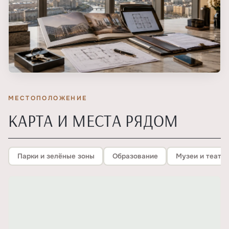
МЕСТОПОЛОЖЕНИЕ
КАРТА И МЕСТА РЯДОМ
Парки и зелёные зоны
Образование
Музеи и театр