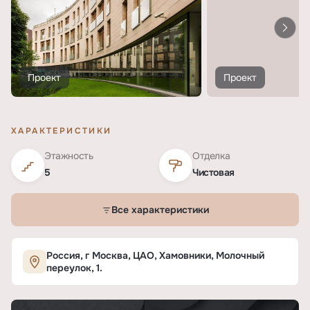
Проект
Проект
ХАРАКТЕРИСТИКИ
Этажность
Отделка
5
Чистовая
Все характеристики
Характеристики ЖК «Молочный Дом»
Россия, г Москва, ЦАО, Хамовники, Молочный
переулок, 1.
ОСНОВНЫЕ