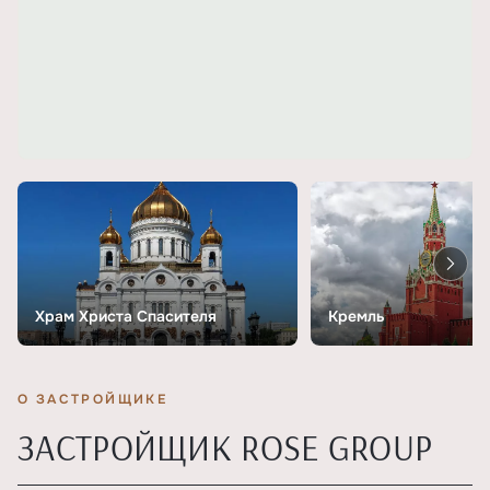
Храм Христа Спасителя
Кремль
О ЗАСТРОЙЩИКЕ
ЗАСТРОЙЩИК ROSE GROUP