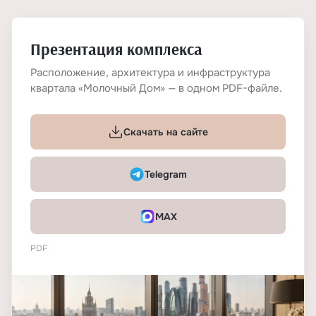
Презентация комплекса
Расположение, архитектура и инфраструктура
квартала «Молочный Дом» — в одном PDF-файле.
Скачать на сайте
Telegram
MAX
PDF