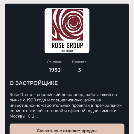
Основан
Проекта
1993
3
О ЗАСТРОЙЩИКЕ
Rose Group – российский девелопер, работающий на
рынке с 1993 года и специализирующийся на
инвестиционно-строительных проектах в премиальном
сегменте жилой, торговой и офисной недвижимости
Москвы. С 2...
Связаться с отделом продаж