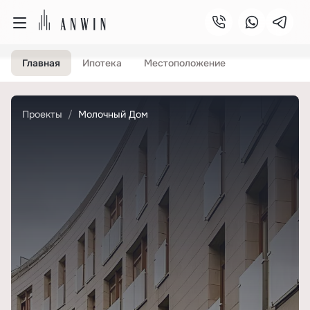
Главная
Ипотека
Местоположение
Проекты
Молочный Дом