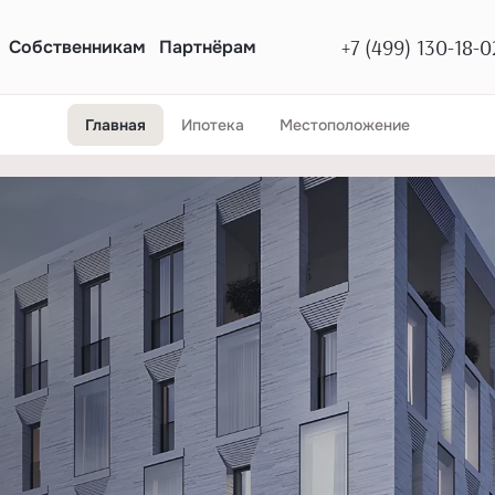
+7 (499) 130-18-0
Собственникам
Партнёрам
Главная
Ипотека
Местоположение