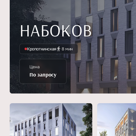
НАБОКОВ
Кропоткинская
8 мин
Цена
По запросу