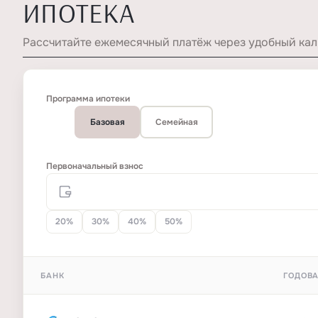
ИПОТЕКА
Рассчитайте ежемесячный платёж через удобный кал
Программа ипотеки
Базовая
Семейная
Первоначальный взнос
20%
30%
40%
50%
БАНК
ГОДОВА