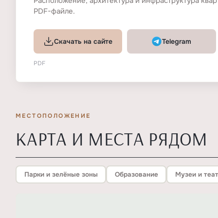
Расположение, архитектура и инфраструктура квар
PDF-файле.
Скачать на сайте
Telegram
PDF
МЕСТОПОЛОЖЕНИЕ
КАРТА И МЕСТА РЯДОМ
Парки и зелёные зоны
Образование
Музеи и теа