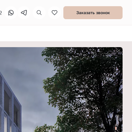
2
Заказать звонок