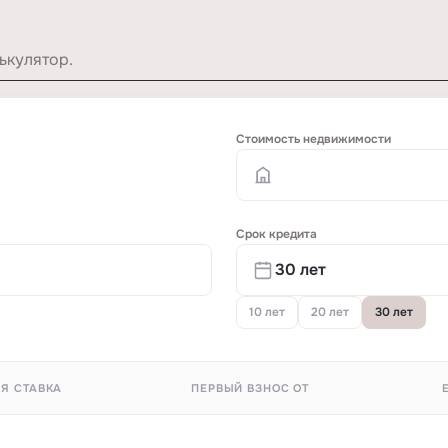
ькулятор.
Стоимость недвижимости
Срок кредита
10 лет
20 лет
30 лет
Я СТАВКА
ПЕРВЫЙ ВЗНОС ОТ