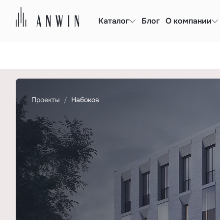
Каталог
Блог
О компании
Проекты
Набоков