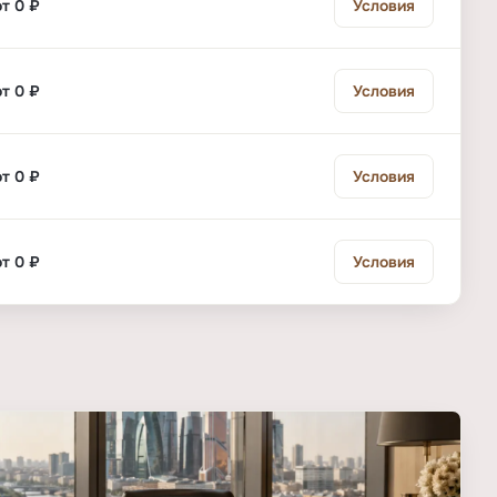
от 0 ₽
Условия
от 0 ₽
Условия
от 0 ₽
Условия
от 0 ₽
Условия