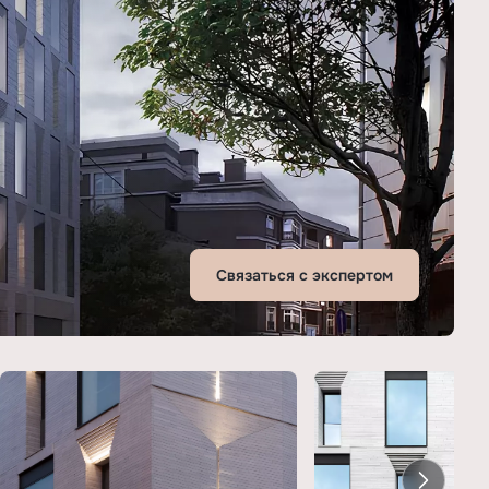
Связаться с экспертом