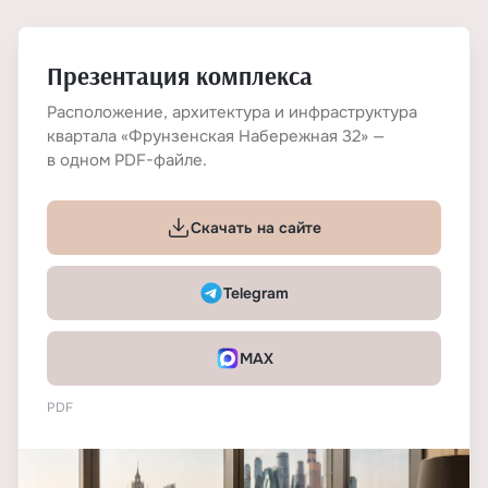
Презентация комплекса
Расположение, архитектура и инфраструктура
квартала «Фрунзенская Набережная 32» —
в одном PDF-файле.
Скачать на сайте
Telegram
MAX
PDF