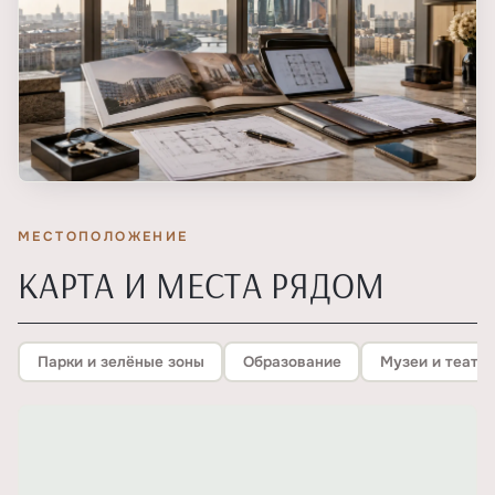
МЕСТОПОЛОЖЕНИЕ
КАРТА И МЕСТА РЯДОМ
Парки и зелёные зоны
Образование
Музеи и театр