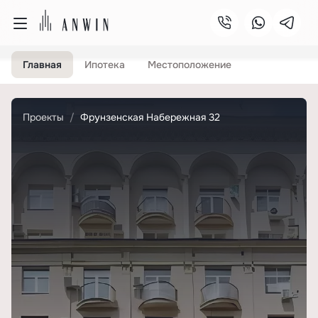
Главная
Ипотека
Местоположение
Проекты
Фрунзенская Набережная 32