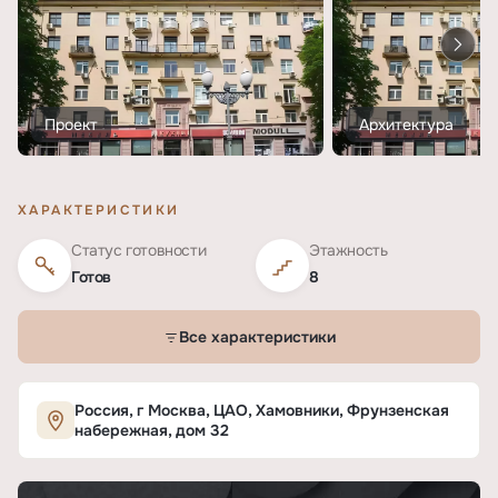
Проект
Архитектура
ХАРАКТЕРИСТИКИ
Статус готовности
Этажность
Готов
8
Все характеристики
Характеристики ЖК «Фрунзенская Набережна
Россия, г Москва, ЦАО, Хамовники, Фрунзенская
набережная, дом 32
ОСНОВНЫЕ