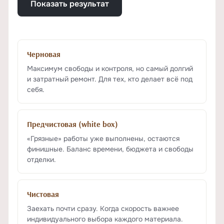
Показать результат
Черновая
Максимум свободы и контроля, но самый долгий
и затратный ремонт. Для тех, кто делает всё под
себя.
Предчистовая (white box)
«Грязные» работы уже выполнены, остаются
финишные. Баланс времени, бюджета и свободы
отделки.
Чистовая
Заехать почти сразу. Когда скорость важнее
индивидуального выбора каждого материала.