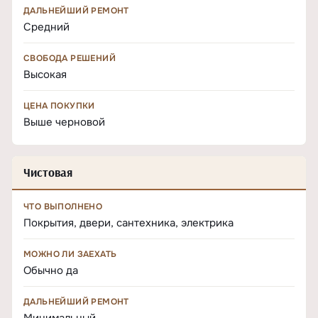
ДАЛЬНЕЙШИЙ РЕМОНТ
Средний
СВОБОДА РЕШЕНИЙ
Высокая
ЦЕНА ПОКУПКИ
Выше черновой
Чистовая
ЧТО ВЫПОЛНЕНО
Покрытия, двери, сантехника, электрика
МОЖНО ЛИ ЗАЕХАТЬ
Обычно да
ДАЛЬНЕЙШИЙ РЕМОНТ