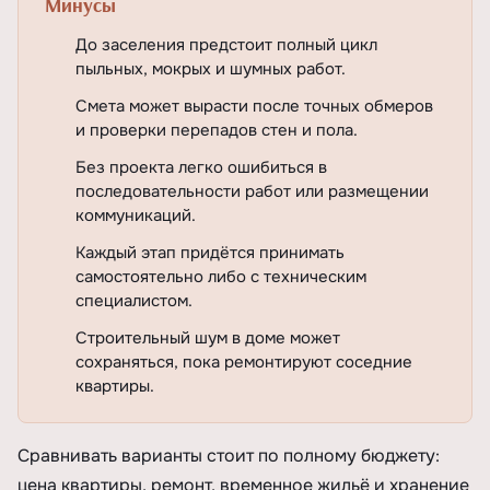
Минусы
До заселения предстоит полный цикл
пыльных, мокрых и шумных работ.
Смета может вырасти после точных обмеров
и проверки перепадов стен и пола.
Без проекта легко ошибиться в
последовательности работ или размещении
коммуникаций.
Каждый этап придётся принимать
самостоятельно либо с техническим
специалистом.
Строительный шум в доме может
сохраняться, пока ремонтируют соседние
квартиры.
Сравнивать варианты стоит по полному бюджету:
цена квартиры, ремонт, временное жильё и хранение