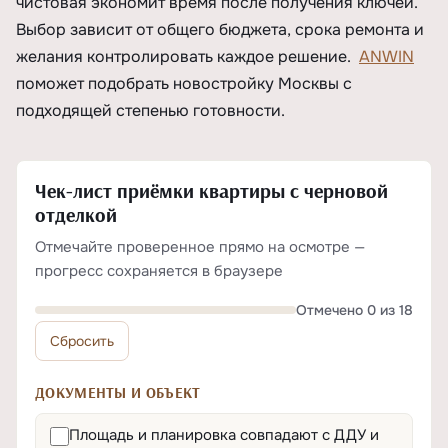
чистовая экономит время после получения ключей.
Выбор зависит от общего бюджета, срока ремонта и
желания контролировать каждое решение.
ANWIN
поможет подобрать новостройку Москвы с
подходящей степенью готовности.
Чек-лист приёмки квартиры с черновой
отделкой
Отмечайте проверенное прямо на осмотре —
прогресс сохраняется в браузере
Отмечено 0 из 18
Сбросить
ДОКУМЕНТЫ И ОБЪЕКТ
Площадь и планировка совпадают с ДДУ и