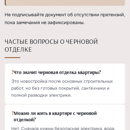
Не подписывайте документ об отсутствии претензий,
пока замечания не зафиксированы.
ЧАСТЫЕ ВОПРОСЫ О ЧЕРНОВОЙ
ОТДЕЛКЕ
?
Что значит черновая отделка квартиры?
Это новостройка после основных строительных
работ, но без готовых покрытий, сантехники и
полной разводки электрики.
?
Можно ли жить в квартире с черновой
отделкой?
Нет. Сначала нужны безопасная электрика, вода,