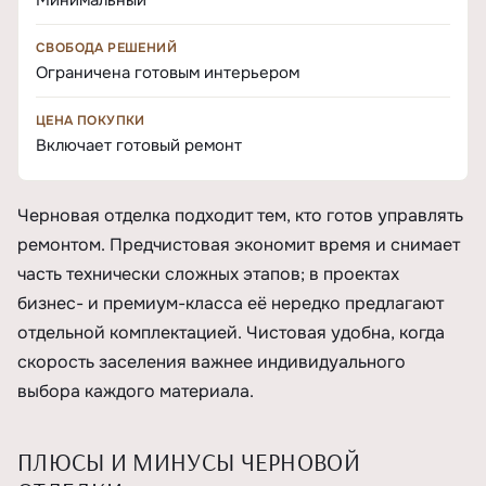
Минимальный
СВОБОДА РЕШЕНИЙ
Ограничена готовым интерьером
ЦЕНА ПОКУПКИ
Включает готовый ремонт
Черновая отделка подходит тем, кто готов управлять
ремонтом. Предчистовая экономит время и снимает
часть технически сложных этапов; в проектах
бизнес- и премиум-класса её нередко предлагают
отдельной комплектацией. Чистовая удобна, когда
скорость заселения важнее индивидуального
выбора каждого материала.
ПЛЮСЫ И МИНУСЫ ЧЕРНОВОЙ