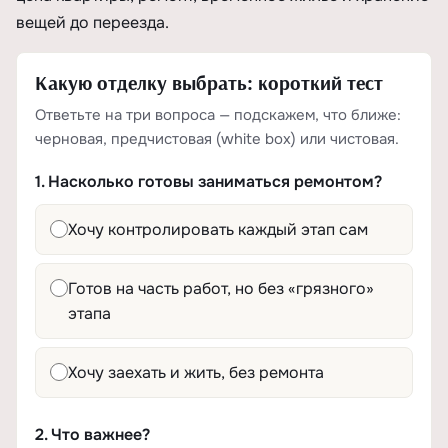
вещей до переезда.
Какую отделку выбрать: короткий тест
Ответьте на три вопроса — подскажем, что ближе:
черновая, предчистовая (white box) или чистовая.
1. Насколько готовы заниматься ремонтом?
Хочу контролировать каждый этап сам
Готов на часть работ, но без «грязного»
этапа
Хочу заехать и жить, без ремонта
2. Что важнее?