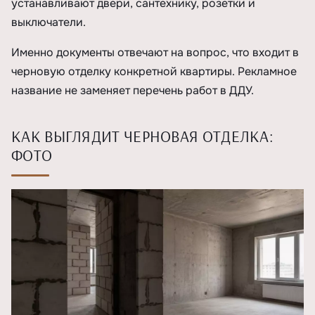
устанавливают двери, сантехнику, розетки и
выключатели.
Именно документы отвечают на вопрос, что входит в
черновую отделку конкретной квартиры. Рекламное
название не заменяет перечень работ в ДДУ.
КАК ВЫГЛЯДИТ ЧЕРНОВАЯ ОТДЕЛКА:
ФОТО