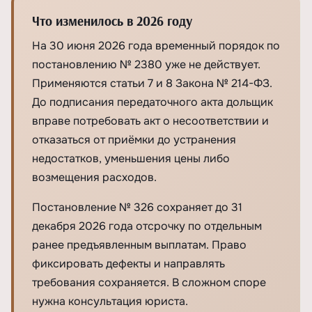
Что изменилось в 2026 году
На 30 июня 2026 года временный порядок по
постановлению № 2380 уже не действует.
Применяются статьи 7 и 8 Закона № 214-ФЗ.
До подписания передаточного акта дольщик
вправе потребовать акт о несоответствии и
отказаться от приёмки до устранения
недостатков, уменьшения цены либо
возмещения расходов.
Постановление № 326 сохраняет до 31
декабря 2026 года отсрочку по отдельным
ранее предъявленным выплатам. Право
фиксировать дефекты и направлять
требования сохраняется. В сложном споре
нужна консультация юриста.