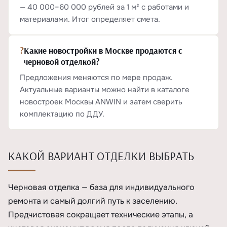
— 40 000–60 000 рублей за 1 м² с работами и
материалами. Итог определяет смета.
?
Какие новостройки в Москве продаются с
черновой отделкой?
Предложения меняются по мере продаж.
Актуальные варианты можно найти в каталоге
новостроек Москвы ANWIN и затем сверить
комплектацию по ДДУ.
КАКОЙ ВАРИАНТ ОТДЕЛКИ ВЫБРАТЬ
Черновая отделка — база для индивидуального
ремонта и самый долгий путь к заселению.
Предчистовая сокращает технические этапы, а