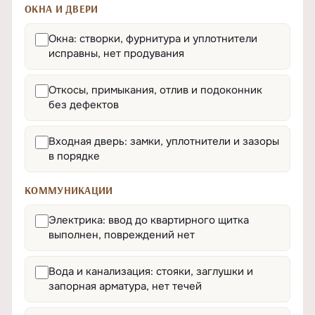
ОКНА И ДВЕРИ
Окна: створки, фурнитура и уплотнители
исправны, нет продувания
Откосы, примыкания, отлив и подоконник
без дефектов
Входная дверь: замки, уплотнители и зазоры
в порядке
КОММУНИКАЦИИ
Электрика: ввод до квартирного щитка
выполнен, повреждений нет
Вода и канализация: стояки, заглушки и
запорная арматура, нет течей