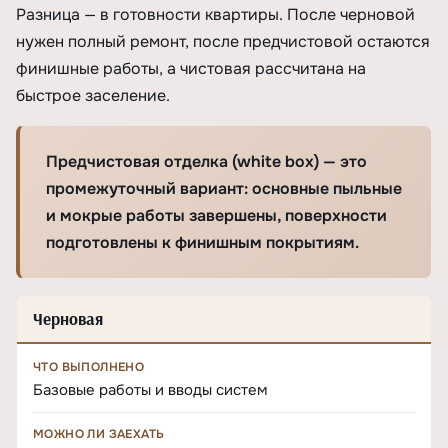
Разница — в готовности квартиры. После черновой
нужен полный ремонт, после предчистовой остаются
финишные работы, а чистовая рассчитана на
быстрое заселение.
Предчистовая отделка (white box) — это
промежуточный вариант: основные пыльные
и мокрые работы завершены, поверхности
подготовлены к финишным покрытиям.
Черновая
ЧТО ВЫПОЛНЕНО
Базовые работы и вводы систем
МОЖНО ЛИ ЗАЕХАТЬ