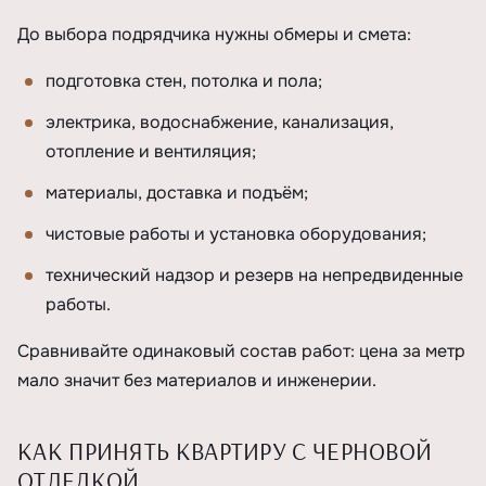
До выбора подрядчика нужны обмеры и смета:
подготовка стен, потолка и пола;
электрика, водоснабжение, канализация,
отопление и вентиляция;
материалы, доставка и подъём;
чистовые работы и установка оборудования;
технический надзор и резерв на непредвиденные
работы.
Сравнивайте одинаковый состав работ: цена за метр
мало значит без материалов и инженерии.
КАК ПРИНЯТЬ КВАРТИРУ С ЧЕРНОВОЙ
ОТДЕЛКОЙ