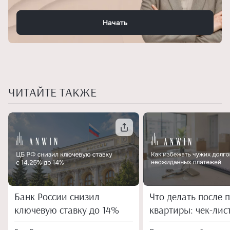
Начать
ЧИТАЙТЕ ТАКЖЕ
Банк России снизил
Что делать после 
ключевую ставку до 14%
квартиры: чек-лис
собственника