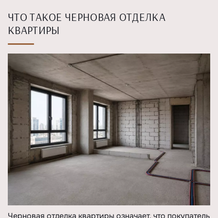
ЧТО ТАКОЕ ЧЕРНОВАЯ ОТДЕЛКА
КВАРТИРЫ
Черновая отделка квартиры означает, что покупатель