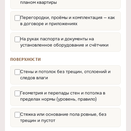
планом квартиры
Перегородки, проёмы и комплектация — как
в договоре и приложениях
На руках паспорта и документы на
установленное оборудование и счётчики
ПОВЕРХНОСТИ
Стены и потолок без трещин, отслоений и
следов влаги
Геометрия и перепады стен и потолка в
пределах нормы (уровень, правило)
Стяжка или основание пола ровные, без
трещин и пустот