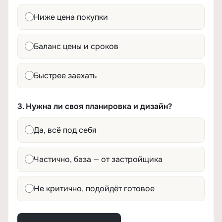
Ниже цена покупки
Баланс цены и сроков
Быстрее заехать
3. Нужна ли своя планировка и дизайн?
Да, всё под себя
Частично, база — от застройщика
Не критично, подойдёт готовое