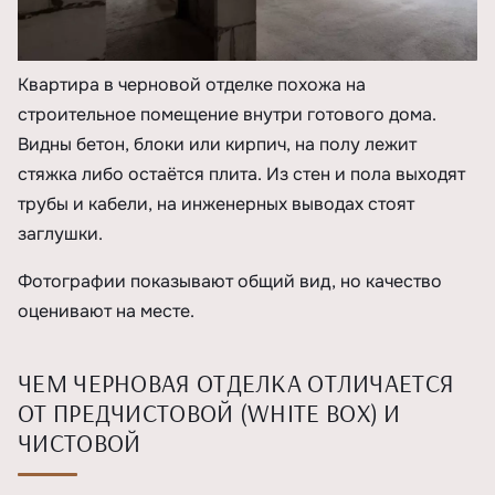
Квартира в черновой отделке похожа на
строительное помещение внутри готового дома.
Видны бетон, блоки или кирпич, на полу лежит
стяжка либо остаётся плита. Из стен и пола выходят
трубы и кабели, на инженерных выводах стоят
заглушки.
Фотографии показывают общий вид, но качество
оценивают на месте.
ЧЕМ ЧЕРНОВАЯ ОТДЕЛКА ОТЛИЧАЕТСЯ
ОТ ПРЕДЧИСТОВОЙ (WHITE BOX) И
ЧИСТОВОЙ