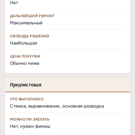
Нет
ДАЛЬНЕЙШИЙ РЕМОНТ
Максимальный
СВОБОДА РЕШЕНИЙ
Наибольшая
ЦЕНА ПОКУПКИ
Обычно ниже
Предчистовая
ЧТО ВЫПОЛНЕНО
Стяжка, выравнивание, основная разводка
МОЖНО ЛИ ЗАЕХАТЬ
Нет, нужен финиш