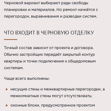
Черновой вариант выбирают ради свободы
планировки и материалов. Но ремонт начнётся с
перегородок, выравнивания и разводки систем.
ЧТО ВХОДИТ В ЧЕРНОВУЮ ОТДЕЛКУ
Точный состав зависит от проекта и договора.
Обычно застройщик передаёт закрытый контур
квартиры и точки подключения к общедомовым
системам.
Чаще всего выполнены:
несущие стены и межквартирные перегородки, а
межкомнатные стены могут отсутствовать;
оконные блоки, предусмотренное проектом