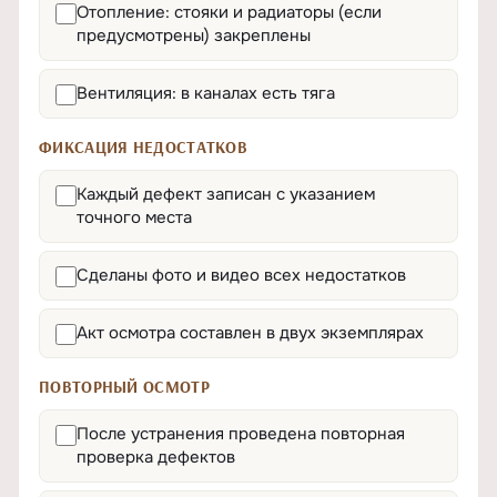
Отопление: стояки и радиаторы (если
предусмотрены) закреплены
Вентиляция: в каналах есть тяга
ФИКСАЦИЯ НЕДОСТАТКОВ
Каждый дефект записан с указанием
точного места
Сделаны фото и видео всех недостатков
Акт осмотра составлен в двух экземплярах
ПОВТОРНЫЙ ОСМОТР
После устранения проведена повторная
проверка дефектов