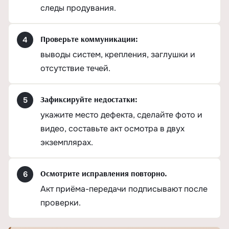
следы продувания.
Проверьте коммуникации:
выводы систем, крепления, заглушки и
отсутствие течей.
Зафиксируйте недостатки:
укажите место дефекта, сделайте фото и
видео, составьте акт осмотра в двух
экземплярах.
Осмотрите исправления повторно.
Акт приёма-передачи подписывают после
проверки.