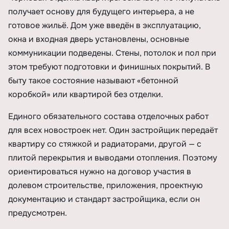
получает основу для будущего интерьера, а не
готовое жильё. Дом уже введён в эксплуатацию,
окна и входная дверь установлены, основные
коммуникации подведены. Стены, потолок и пол при
этом требуют подготовки и финишных покрытий. В
быту такое состояние называют «бетонной
коробкой» или квартирой без отделки.
Единого обязательного состава отделочных работ
для всех новостроек нет. Один застройщик передаёт
квартиру со стяжкой и радиаторами, другой — с
плитой перекрытия и выводами отопления. Поэтому
ориентироваться нужно на договор участия в
долевом строительстве, приложения, проектную
документацию и стандарт застройщика, если он
предусмотрен.