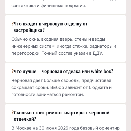
сантехника и финишные покрытия.
?
Что входит в черновую отделку от
застройщика?
Обычно окна, входная дверь, стены и вводы
инженерных систем, иногда стяжка, радиаторы и
перегородки. Точный состав указан в ДДУ.
?
Что лучше — черновая отделка или white box?
Черновая даёт больше свободы, предчистовая
сокращает сроки. Выбор зависит от бюджета и
готовности заниматься ремонтом.
?
Сколько стоит ремонт квартиры с черновой
отделкой?
В Москве на 30 июня 2026 года базовый ориентир