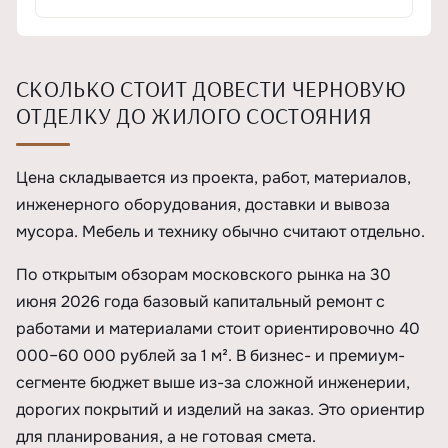
СКОЛЬКО СТОИТ ДОВЕСТИ ЧЕРНОВУЮ
ОТДЕЛКУ ДО ЖИЛОГО СОСТОЯНИЯ
Цена складывается из проекта, работ, материалов,
инженерного оборудования, доставки и вывоза
мусора. Мебель и технику обычно считают отдельно.
По открытым обзорам московского рынка на 30
июня 2026 года базовый капитальный ремонт с
работами и материалами стоит ориентировочно 40
000–60 000 рублей за 1 м². В бизнес- и премиум-
сегменте бюджет выше из-за сложной инженерии,
дорогих покрытий и изделий на заказ. Это ориентир
для планирования, а не готовая смета.