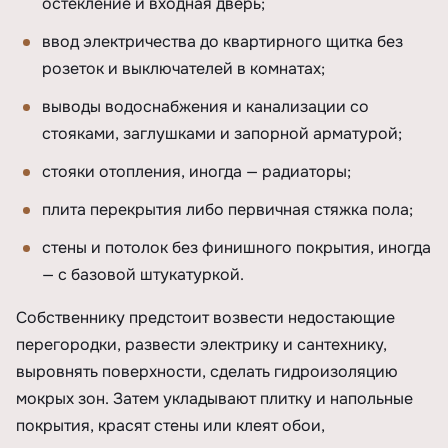
остекление и входная дверь;
ввод электричества до квартирного щитка без
розеток и выключателей в комнатах;
выводы водоснабжения и канализации со
стояками, заглушками и запорной арматурой;
стояки отопления, иногда — радиаторы;
плита перекрытия либо первичная стяжка пола;
стены и потолок без финишного покрытия, иногда
— с базовой штукатуркой.
Собственнику предстоит возвести недостающие
перегородки, развести электрику и сантехнику,
выровнять поверхности, сделать гидроизоляцию
мокрых зон. Затем укладывают плитку и напольные
покрытия, красят стены или клеят обои,