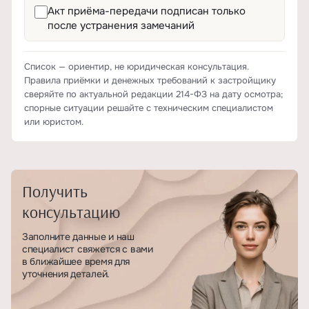
Акт приёма-передачи подписан только
после устранения замечаний
Список — ориентир, не юридическая консультация.
Правила приёмки и денежных требований к застройщику
сверяйте по актуальной редакции 214-ФЗ на дату осмотра;
спорные ситуации решайте с техническим специалистом
или юристом.
Получить
консультацию
Заполните данные и наш
специалист свяжется с вами
в ближайшее время для
уточнения деталей.