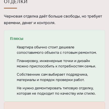
ОТДЕЛКИ
Черновая отделка даёт больше свободы, но требует
времени, денег и контроля.
Плюсы
Квартира обычно стоит дешевле
сопоставимого объекта с готовым ремонтом.
Планировку, инженерные точки и дизайн
можно приспособить к потребностям семьи.
Собственник сам выбирает подрядчика,
материалы и порядок проверки работ.
Не нужно демонтировать типовую отделку,
которая не подходит по качеству или стилю.