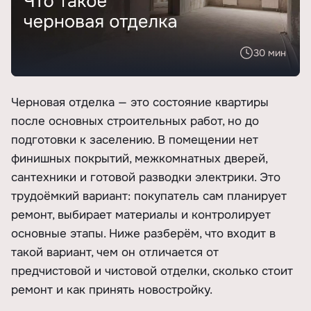
30 мин
Черновая отделка — это состояние квартиры
после основных строительных работ, но до
подготовки к заселению. В помещении нет
финишных покрытий, межкомнатных дверей,
сантехники и готовой разводки электрики. Это
трудоёмкий вариант: покупатель сам планирует
ремонт, выбирает материалы и контролирует
основные этапы. Ниже разберём, что входит в
такой вариант, чем он отличается от
предчистовой и чистовой отделки, сколько стоит
ремонт и как принять новостройку.