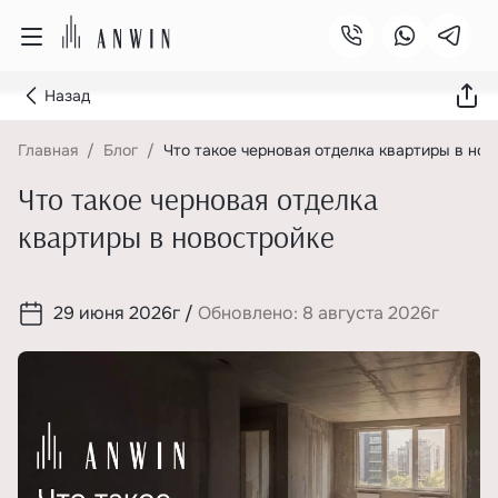
Назад
Главная
Блог
Что такое черновая отделка квартиры в но
Что такое черновая отделка
квартиры в новостройке
29 июня 2026г
/
Обновлено: 8 августа 2026г